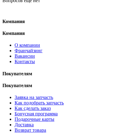
Вопросов ещё нет
Компания
Компания
О компании
Франчайзинг
Вакансии
Контакты
Покупателям
Покупателям
Заявка на запчасть
Как подобрать запчасть
Как сделать заказ
Бонусная программа
Подарочные карты
Доставка
Возврат товара