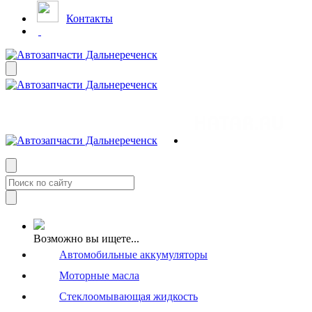
Контакты
Возможно вы ищете...
Автомобильные аккумуляторы
Моторные масла
Стеклоомывающая жидкость