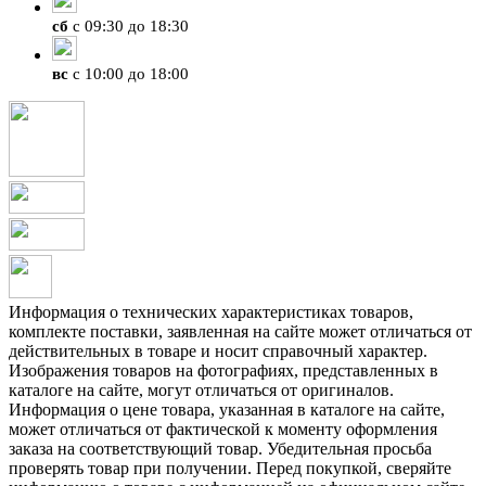
сб
с 09:30 до 18:30
вс
с 10:00 до 18:00
Информация о технических характеристиках товаров,
комплекте поставки, заявленная на сайте может отличаться от
действительных в товаре и носит справочный характер.
Изображения товаров на фотографиях, представленных в
каталоге на сайте, могут отличаться от оригиналов.
Информация о цене товара, указанная в каталоге на сайте,
может отличаться от фактической к моменту оформления
заказа на соответствующий товар. Убедительная просьба
проверять товар при получении. Перед покупкой, сверяйте