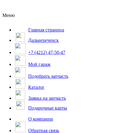
Меню
Главная страница
Дальнереченск
+7 (4212) 47-50-47
Мой гараж
Подобрать запчасть
Каталог
Заявка на запчасть
Подарочные карты
О компании
Обратная связь