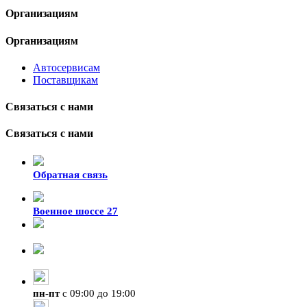
Организациям
Организациям
Автосервисам
Поставщикам
Связаться с нами
Связаться с нами
Обратная связь
Военное шоссе 27
8-929-428-99-09
+7 (423) 207-07-07
пн
-
пт
с 09:00 до 19:00