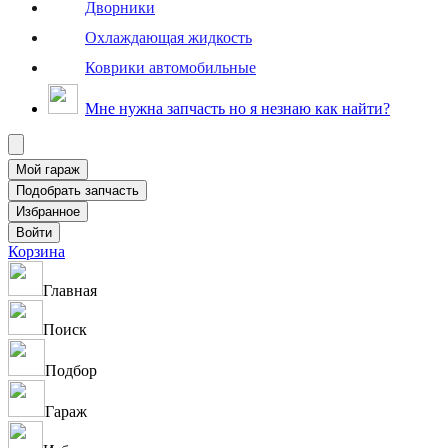
Дворники
Охлаждающая жидкость
Коврики автомобильные
Мне нужна запчасть но я незнаю как найти?
Корзина
Главная
Поиск
Подбор
Гараж