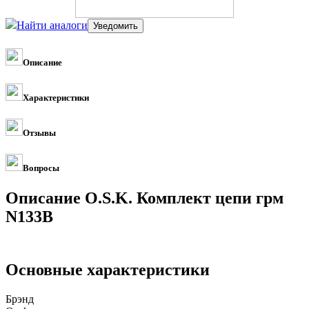
Найти аналоги
Описание
Характеристики
Отзывы
Вопросы
Описание O.S.K. Комплект цепи грм
N133B
Основные характеристики
Брэнд