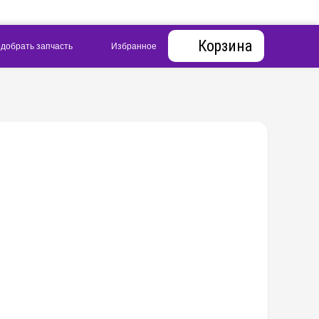
Корзина