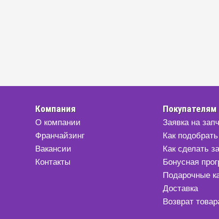
Компания
Покупателям
О компании
Заявка на зап
Франчайзинг
Как подобрать
Вакансии
Как сделать з
Контакты
Бонусная про
Подарочные к
Доставка
Возврат товар