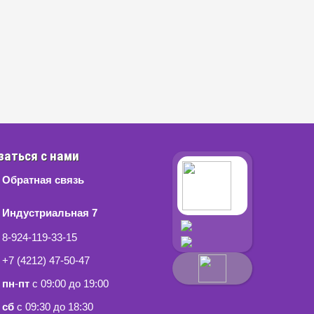
заться с нами
Обратная связь
Индустриальная 7
8-924-119-33-15
+7 (4212) 47-50-47
пн
-
пт
с 09:00 до 19:00
сб
с 09:30 до 18:30