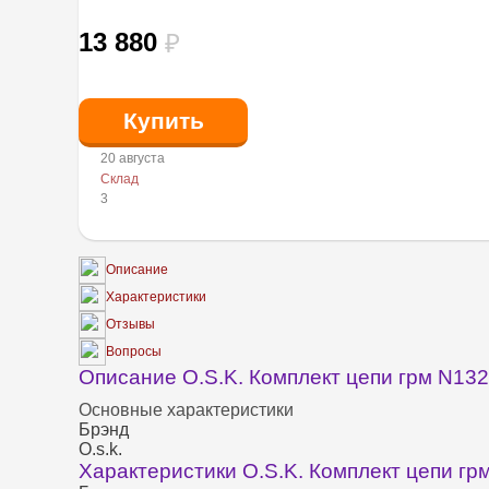
13 880
₽
20 августа
Склад
3
Описание
Характеристики
Отзывы
Вопросы
Описание O.S.K. Комплект цепи грм N13
Основные характеристики
Брэнд
O.s.k.
Характеристики O.S.K. Комплект цепи гр