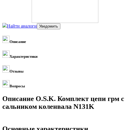
Найти аналоги
Описание
Характеристики
Отзывы
Вопросы
Описание O.S.K. Комплект цепи грм с
сальником коленвала N131K
Основные характеристики