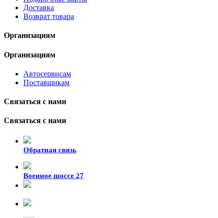
Доставка
Возврат товара
Организациям
Организациям
Автосервисам
Поставщикам
Связаться с нами
Связаться с нами
Обратная связь
Военное шоссе 27
8-929-428-99-09
+7 (423) 207-07-07