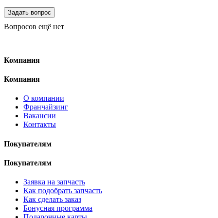
Вопросов ещё нет
Компания
Компания
О компании
Франчайзинг
Вакансии
Контакты
Покупателям
Покупателям
Заявка на запчасть
Как подобрать запчасть
Как сделать заказ
Бонусная программа
Подарочные карты