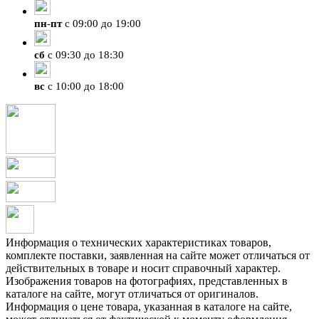
пн
-
пт
с 09:00 до 19:00
сб
с 09:30 до 18:30
вс
с 10:00 до 18:00
Информация о технических характеристиках товаров,
комплекте поставки, заявленная на сайте может отличаться от
действительных в товаре и носит справочный характер.
Изображения товаров на фотографиях, представленных в
каталоге на сайте, могут отличаться от оригиналов.
Информация о цене товара, указанная в каталоге на сайте,