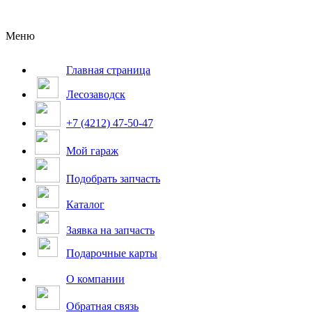
Меню
Главная страница
Лесозаводск
+7 (4212) 47-50-47
Мой гараж
Подобрать запчасть
Каталог
Заявка на запчасть
Подарочные карты
О компании
Обратная связь