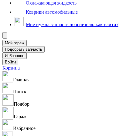
Охлаждающая жидкость
Коврики автомобильные
Мне нужна запчасть но я незнаю как найти?
Корзина
Главная
Поиск
Подбор
Гараж
Избранное