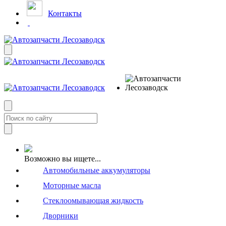
Контакты
Возможно вы ищете...
Автомобильные аккумуляторы
Моторные масла
Стеклоомывающая жидкость
Дворники