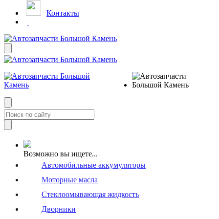
Контакты
Возможно вы ищете...
Автомобильные аккумуляторы
Моторные масла
Стеклоомывающая жидкость
Дворники