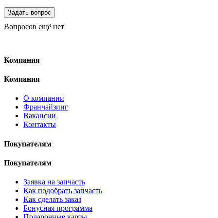
Вопросов ещё нет
Компания
Компания
О компании
Франчайзинг
Вакансии
Контакты
Покупателям
Покупателям
Заявка на запчасть
Как подобрать запчасть
Как сделать заказ
Бонусная программа
Подарочные карты