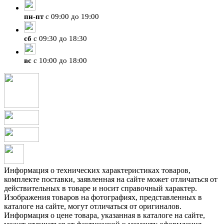
пн
-
пт
с 09:00 до 19:00
сб
с 09:30 до 18:30
вс
с 10:00 до 18:00
Информация о технических характеристиках товаров,
комплекте поставки, заявленная на сайте может отличаться от
действительных в товаре и носит справочный характер.
Изображения товаров на фотографиях, представленных в
каталоге на сайте, могут отличаться от оригиналов.
Информация о цене товара, указанная в каталоге на сайте,