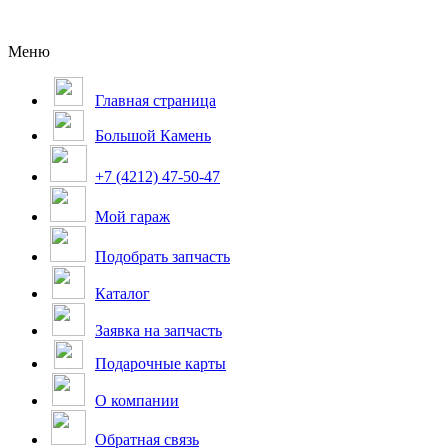
Меню
Главная страница
Большой Камень
+7 (4212) 47-50-47
Мой гараж
Подобрать запчасть
Каталог
Заявка на запчасть
Подарочные карты
О компании
Обратная связь