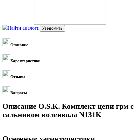
Найти аналоги
Описание
Характеристики
Отзывы
Вопросы
Описание O.S.K. Комплект цепи грм с
сальником коленвала N131K
Основные характеристики