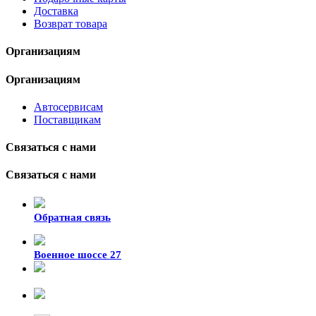
Доставка
Возврат товара
Организациям
Организациям
Автосервисам
Поставщикам
Связаться с нами
Связаться с нами
Обратная связь
Военное шоссе 27
8-929-428-99-09
+7 (423) 207-07-07