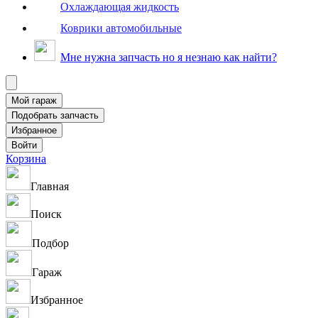
Охлаждающая жидкость
Коврики автомобильные
Мне нужна запчасть но я незнаю как найти?
Корзина
Главная
Поиск
Подбор
Гараж
Избранное