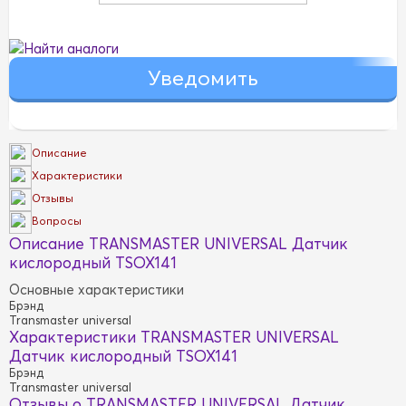
Найти аналоги
Описание
Характеристики
Отзывы
Вопросы
Описание TRANSMASTER UNIVERSAL Датчик
кислородный TSOX141
Основные характеристики
Брэнд
Transmaster universal
Характеристики TRANSMASTER UNIVERSAL
Датчик кислородный TSOX141
Брэнд
Transmaster universal
Отзывы о TRANSMASTER UNIVERSAL Датчик