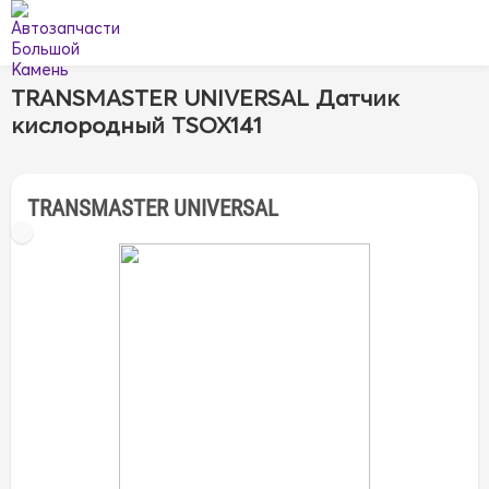
TRANSMASTER UNIVERSAL Датчик
кислородный TSOX141
TRANSMASTER UNIVERSAL