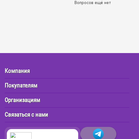
Вопросов ещё нет
Компания
Покупателям
Организациям
Связаться с нами