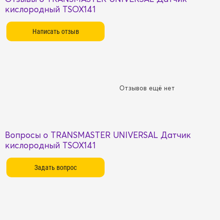
кислородный TSOX141
Отзывов ещё нет
Вопросы о TRANSMASTER UNIVERSAL Датчик
кислородный TSOX141