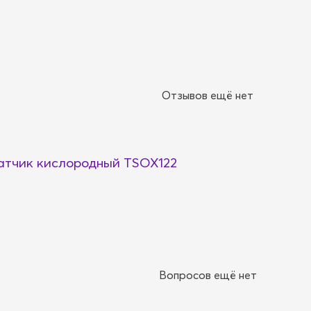
Отзывов ещё нет
тчик кислородный TSOX122
Вопросов ещё нет