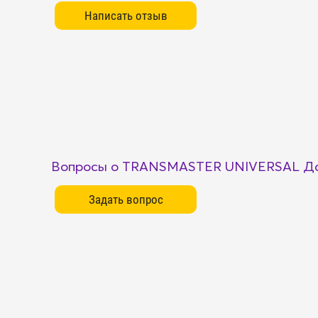
Вопросы о TRANSMASTER UNIVERSAL Да