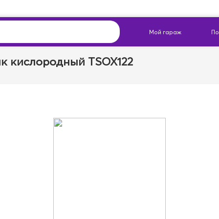
к кислородный TSOX122