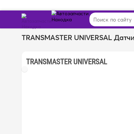
TRANSMASTER UNIVERSAL Датчи
TRANSMASTER UNIVERSAL