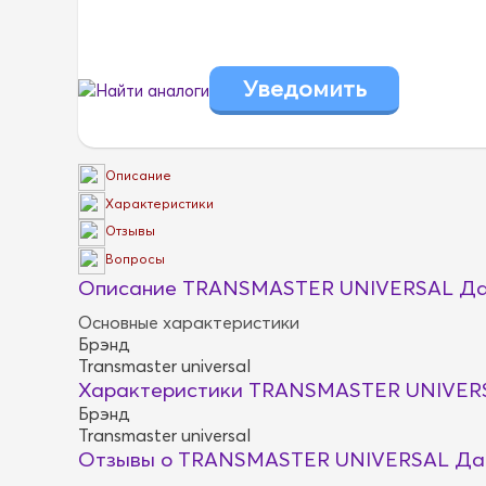
Найти аналоги
Описание
Характеристики
Отзывы
Вопросы
Описание TRANSMASTER UNIVERSAL Дат
Основные характеристики
Брэнд
Transmaster universal
Характеристики TRANSMASTER UNIVERS
Брэнд
Transmaster universal
Отзывы о TRANSMASTER UNIVERSAL Дат