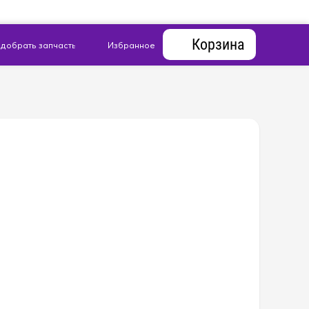
Корзина