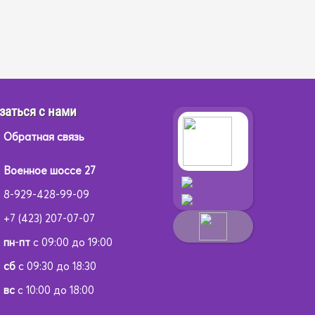
заться с нами
Обратная связь
Военное шоссе 27
8-929-428-99-09
+7 (423) 207-07-07
пн
-
пт
с 09:00 до 19:00
сб
с 09:30 до 18:30
вс
с 10:00 до 18:00