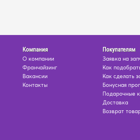
Компания
Покупателям
О компании
Заявка на зап
Франчайзинг
Как подобрат
Вакансии
Как сделать з
Контакты
Бонусная про
Подарочные 
Доставка
Возврат това