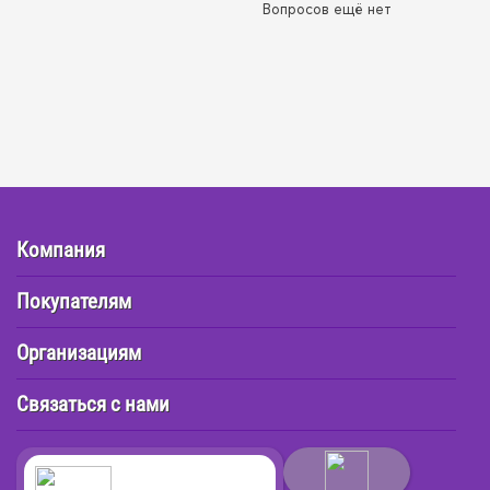
Вопросов ещё нет
Компания
Покупателям
Организациям
Связаться с нами