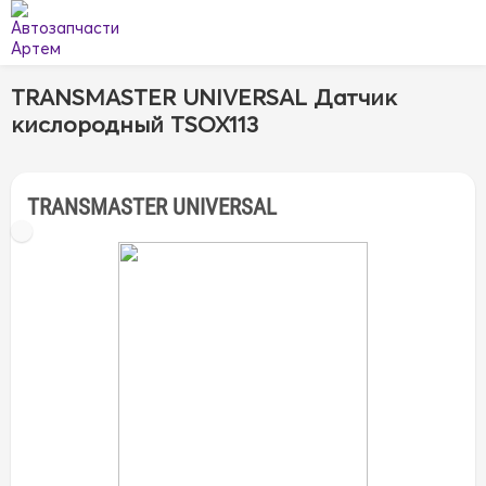
TRANSMASTER UNIVERSAL Датчик
кислородный TSOX113
TRANSMASTER UNIVERSAL