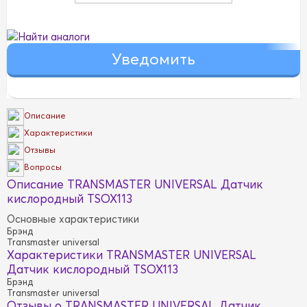
Найти аналоги
Описание
Характеристики
Отзывы
Вопросы
Описание TRANSMASTER UNIVERSAL Датчик
кислородный TSOX113
Основные характеристики
Брэнд
Transmaster universal
Характеристики TRANSMASTER UNIVERSAL
Датчик кислородный TSOX113
Брэнд
Transmaster universal
Отзывы о TRANSMASTER UNIVERSAL Датчик