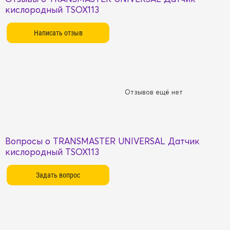
кислородный TSOX113
Отзывов ещё нет
Вопросы о TRANSMASTER UNIVERSAL Датчик
кислородный TSOX113