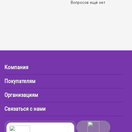
Вопросов ещё нет
Компания
Покупателям
Организациям
Связаться с нами