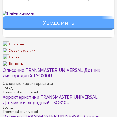
Найти аналоги
Описание
Характеристики
Отзывы
Вопросы
Описание TRANSMASTER UNIVERSAL Датчик
кислородный TSOX10U
Основные характеристики
Брэнд
Transmaster universal
Характеристики TRANSMASTER UNIVERSAL
Датчик кислородный TSOX10U
Брэнд
Transmaster universal
Отзывы о TRANSMASTER UNIVERSAL Датчик