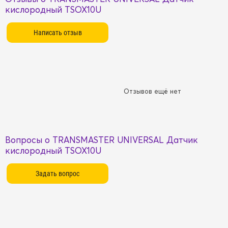
кислородный TSOX10U
Отзывов ещё нет
Вопросы о TRANSMASTER UNIVERSAL Датчик
кислородный TSOX10U