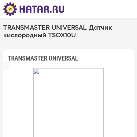
TRANSMASTER UNIVERSAL Датчик
кислородный TSOX10U
TRANSMASTER UNIVERSAL