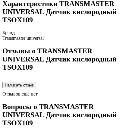
Характеристики TRANSMASTER
UNIVERSAL Датчик кислородный
TSOX109
Брэнд
Transmaster universal
Отзывы о TRANSMASTER
UNIVERSAL Датчик кислородный
TSOX109
Отзывов ещё нет
Вопросы о TRANSMASTER
UNIVERSAL Датчик кислородный
TSOX109