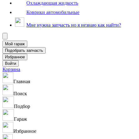
Охлаждающая жидкость
Коврики автомобильные
Мне нужна запчасть но я незнаю как найти?
Корзина
Главная
Поиск
Подбор
Гараж
Избранное