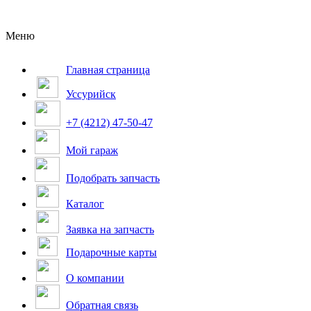
Меню
Главная страница
Уссурийск
+7 (4212) 47-50-47
Мой гараж
Подобрать запчасть
Каталог
Заявка на запчасть
Подарочные карты
О компании
Обратная связь