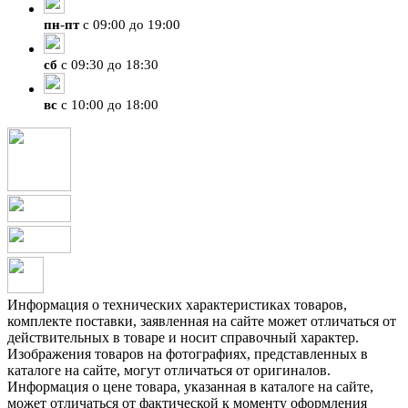
пн
-
пт
с 09:00 до 19:00
сб
с 09:30 до 18:30
вс
с 10:00 до 18:00
Информация о технических характеристиках товаров,
комплекте поставки, заявленная на сайте может отличаться от
действительных в товаре и носит справочный характер.
Изображения товаров на фотографиях, представленных в
каталоге на сайте, могут отличаться от оригиналов.
Информация о цене товара, указанная в каталоге на сайте,
может отличаться от фактической к моменту оформления