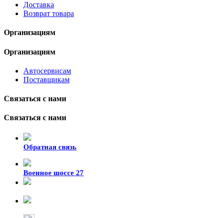
Доставка
Возврат товара
Организациям
Организациям
Автосервисам
Поставщикам
Связаться с нами
Связаться с нами
Обратная связь
Военное шоссе 27
8-929-428-99-09
+7 (423) 207-07-07