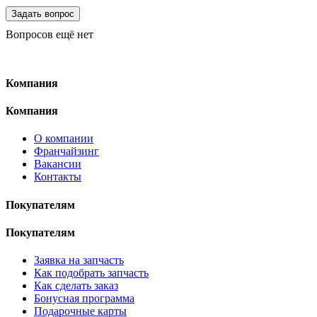
Вопросов ещё нет
Компания
Компания
О компании
Франчайзинг
Вакансии
Контакты
Покупателям
Покупателям
Заявка на запчасть
Как подобрать запчасть
Как сделать заказ
Бонусная программа
Подарочные карты