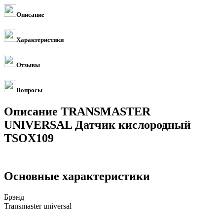
Описание
Характеристики
Отзывы
Вопросы
Описание TRANSMASTER
UNIVERSAL Датчик кислородный
TSOX109
Основные характеристики
Брэнд
Transmaster universal