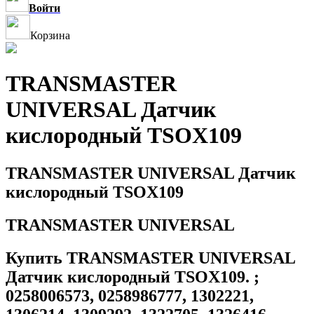
Войти
Корзина
TRANSMASTER
UNIVERSAL Датчик
кислородный TSOX109
TRANSMASTER UNIVERSAL Датчик
кислородный TSOX109
TRANSMASTER UNIVERSAL
Купить TRANSMASTER UNIVERSAL
Датчик кислородный TSOX109. ;
0258006573, 0258986777, 1302221,