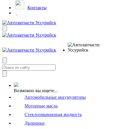
Контакты
Возможно вы ищете...
Автомобильные аккумуляторы
Моторные масла
Стеклоомывающая жидкость
Дворники