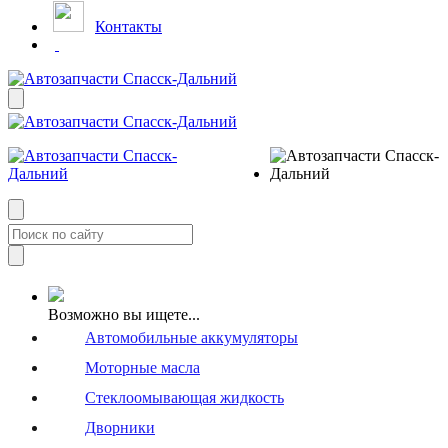
Контакты
Возможно вы ищете...
Автомобильные аккумуляторы
Моторные масла
Стеклоомывающая жидкость
Дворники