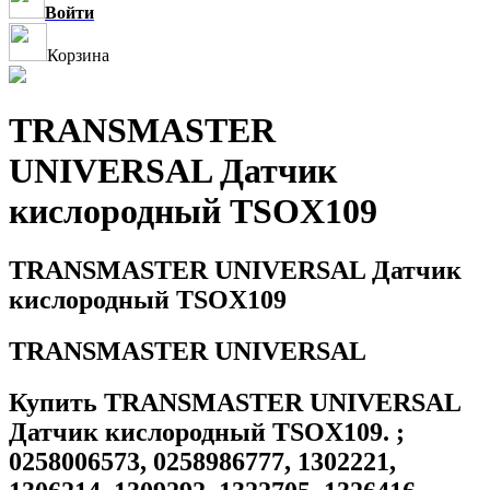
Войти
Корзина
TRANSMASTER
UNIVERSAL Датчик
кислородный TSOX109
TRANSMASTER UNIVERSAL Датчик
кислородный TSOX109
TRANSMASTER UNIVERSAL
Купить TRANSMASTER UNIVERSAL
Датчик кислородный TSOX109. ;
0258006573, 0258986777, 1302221,