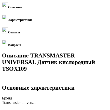
Описание
Характеристики
Отзывы
Вопросы
Описание TRANSMASTER
UNIVERSAL Датчик кислородный
TSOX109
Основные характеристики
Брэнд
Transmaster universal