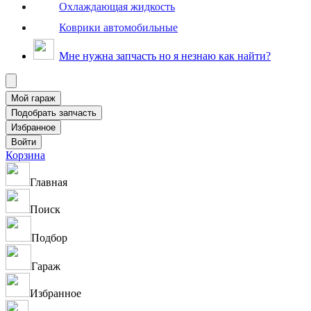
Охлаждающая жидкость
Коврики автомобильные
Мне нужна запчасть но я незнаю как найти?
Корзина
Главная
Поиск
Подбор
Гараж
Избранное