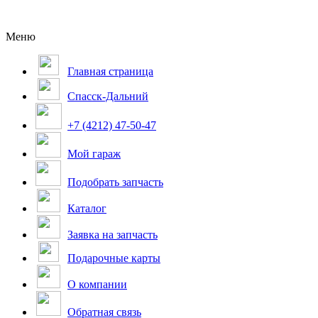
Меню
Главная страница
Спасск-Дальний
+7 (4212) 47-50-47
Мой гараж
Подобрать запчасть
Каталог
Заявка на запчасть
Подарочные карты
О компании
Обратная связь