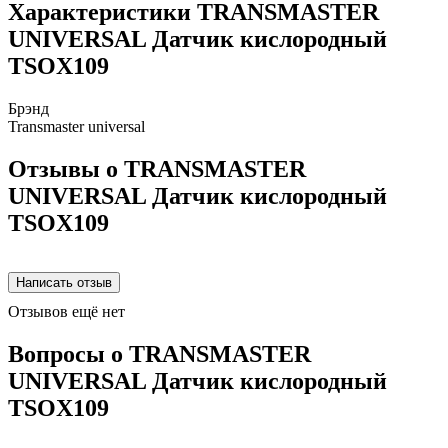
Характеристики TRANSMASTER
UNIVERSAL Датчик кислородный
TSOX109
Брэнд
Transmaster universal
Отзывы о TRANSMASTER
UNIVERSAL Датчик кислородный
TSOX109
Отзывов ещё нет
Вопросы о TRANSMASTER
UNIVERSAL Датчик кислородный
TSOX109