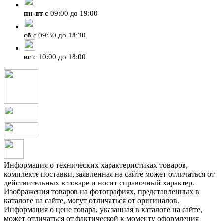
пн
-
пт
с 09:00 до 19:00
сб
с 09:30 до 18:30
вс
с 10:00 до 18:00
Информация о технических характеристиках товаров,
комплекте поставки, заявленная на сайте может отличаться от
действительных в товаре и носит справочный характер.
Изображения товаров на фотографиях, представленных в
каталоге на сайте, могут отличаться от оригиналов.
Информация о цене товара, указанная в каталоге на сайте,
может отличаться от фактической к моменту оформления