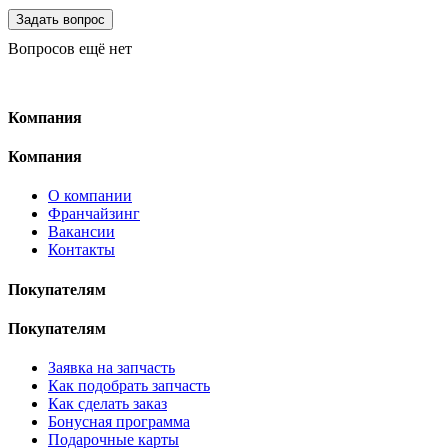
Вопросов ещё нет
Компания
Компания
О компании
Франчайзинг
Вакансии
Контакты
Покупателям
Покупателям
Заявка на запчасть
Как подобрать запчасть
Как сделать заказ
Бонусная программа
Подарочные карты