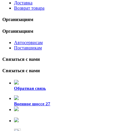
Доставка
Возврат товара
Организациям
Организациям
Автосервисам
Поставщикам
Связаться с нами
Связаться с нами
Обратная связь
Военное шоссе 27
8-929-428-99-09
+7 (423) 207-07-07