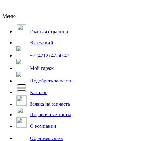
Меню
Главная страница
Вяземский
+7 (4212) 47-50-47
Мой гараж
Подобрать запчасть
Каталог
Заявка на запчасть
Подарочные карты
О компании
Обратная связь