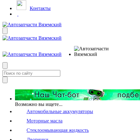
Контакты
Возможно вы ищете...
Автомобильные аккумуляторы
Моторные масла
Стеклоомывающая жидкость
Дворники