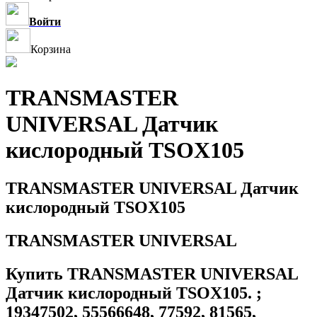
Войти
Корзина
TRANSMASTER
UNIVERSAL Датчик
кислородный TSOX105
TRANSMASTER UNIVERSAL Датчик
кислородный TSOX105
TRANSMASTER UNIVERSAL
Купить TRANSMASTER UNIVERSAL
Датчик кислородный TSOX105. ;
19347502, 55566648, 77592, 81565,