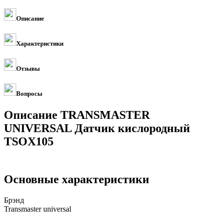
Описание
Характеристики
Отзывы
Вопросы
Описание TRANSMASTER
UNIVERSAL Датчик кислородный
TSOX105
Основные характеристики
Брэнд
Transmaster universal