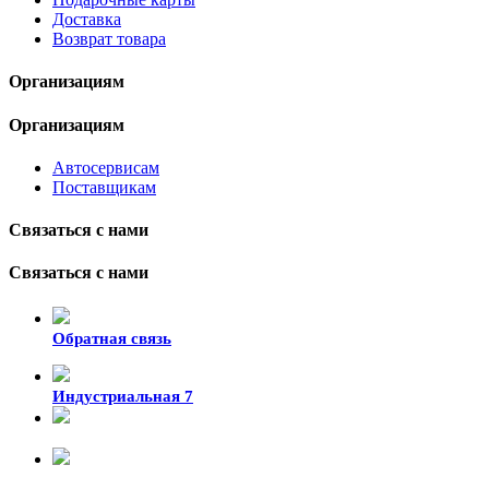
Доставка
Возврат товара
Организациям
Организациям
Автосервисам
Поставщикам
Связаться с нами
Связаться с нами
Обратная связь
Индустриальная 7
8-924-119-33-15
+7 (4212) 47-50-47