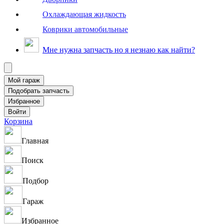
Охлаждающая жидкость
Коврики автомобильные
Мне нужна запчасть но я незнаю как найти?
Корзина
Главная
Поиск
Подбор
Гараж
Избранное