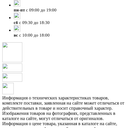
пн
-
пт
с 09:00 до 19:00
сб
с 09:30 до 18:30
вс
с 10:00 до 18:00
Информация о технических характеристиках товаров,
комплекте поставки, заявленная на сайте может отличаться от
действительных в товаре и носит справочный характер.
Изображения товаров на фотографиях, представленных в
каталоге на сайте, могут отличаться от оригиналов.
Информация о цене товара, указанная в каталоге на сайте,