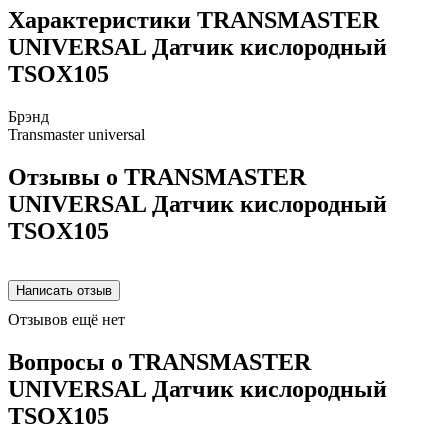
Характеристики TRANSMASTER
UNIVERSAL Датчик кислородный
TSOX105
Брэнд
Transmaster universal
Отзывы о TRANSMASTER
UNIVERSAL Датчик кислородный
TSOX105
Отзывов ещё нет
Вопросы о TRANSMASTER
UNIVERSAL Датчик кислородный
TSOX105