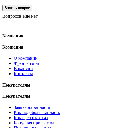
Вопросов ещё нет
Компания
Компания
О компании
Франчайзинг
Вакансии
Контакты
Покупателям
Покупателям
Заявка на запчасть
Как подобрать запчасть
Как сделать заказ
Бонусная программа
Подарочные карты