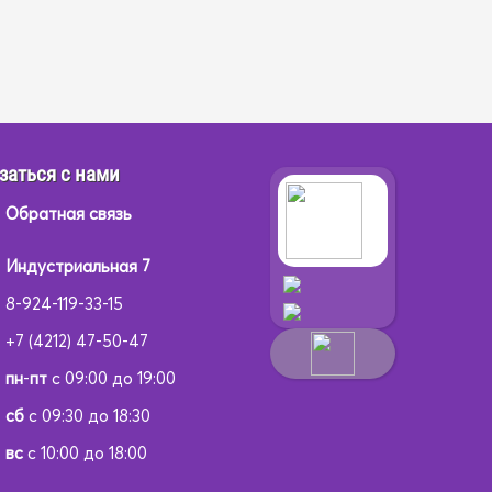
заться с нами
Обратная связь
Индустриальная 7
8-924-119-33-15
+7 (4212) 47-50-47
пн
-
пт
с 09:00 до 19:00
сб
с 09:30 до 18:30
вс
с 10:00 до 18:00