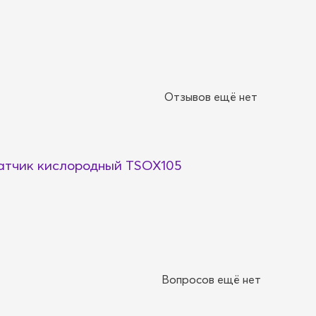
Отзывов ещё нет
тчик кислородный TSOX105
Вопросов ещё нет