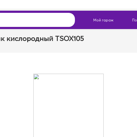
к кислородный TSOX105