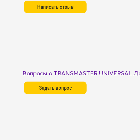
Вопросы о TRANSMASTER UNIVERSAL Да