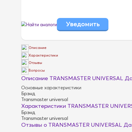
Найти аналоги
Описание
Характеристики
Отзывы
Вопросы
Описание TRANSMASTER UNIVERSAL Дат
Основные характеристики
Брэнд
Transmaster universal
Характеристики TRANSMASTER UNIVERS
Брэнд
Transmaster universal
Отзывы о TRANSMASTER UNIVERSAL Дат