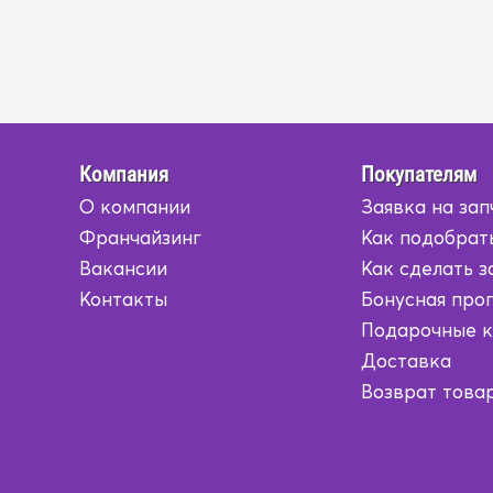
Компания
Покупателям
О компании
Заявка на зап
Франчайзинг
Как подобрат
Вакансии
Как сделать з
Контакты
Бонусная про
Подарочные 
Доставка
Возврат това