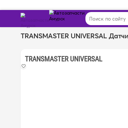
TRANSMASTER UNIVERSAL Датчи
TRANSMASTER UNIVERSAL