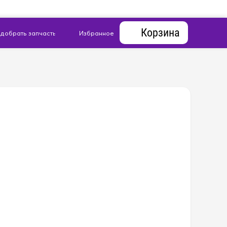
Корзина