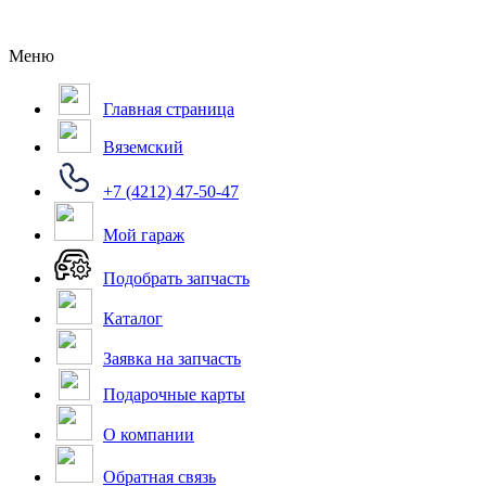
Меню
Главная страница
Вяземский
+7 (4212) 47-50-47
Мой гараж
Подобрать запчасть
Каталог
Заявка на запчасть
Подарочные карты
О компании
Обратная связь