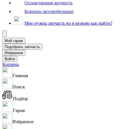
Охлаждающая жидкость
Коврики автомобильные
Мне нужна запчасть но я незнаю как найти?
Корзина
Главная
Поиск
Подбор
Гараж
Избранное