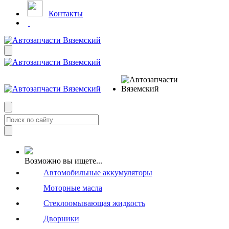
Контакты
Возможно вы ищете...
Автомобильные аккумуляторы
Моторные масла
Стеклоомывающая жидкость
Дворники