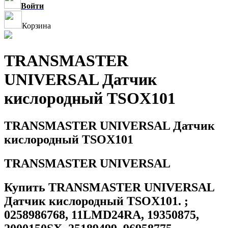
Войти
Корзина
TRANSMASTER
UNIVERSAL Датчик
кислородный TSOX101
TRANSMASTER UNIVERSAL Датчик
кислородный TSOX101
TRANSMASTER UNIVERSAL
Купить TRANSMASTER UNIVERSAL
Датчик кислородный TSOX101. ;
0258986768, 11LMD24RA, 19350875,