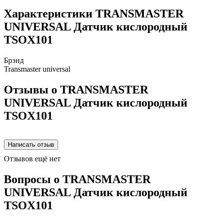
Характеристики TRANSMASTER
UNIVERSAL Датчик кислородный
TSOX101
Брэнд
Transmaster universal
Отзывы о TRANSMASTER
UNIVERSAL Датчик кислородный
TSOX101
Отзывов ещё нет
Вопросы о TRANSMASTER
UNIVERSAL Датчик кислородный
TSOX101