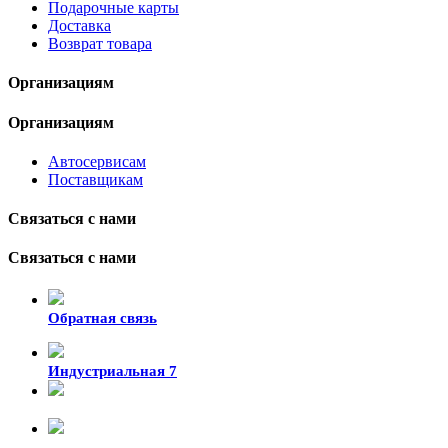
Подарочные карты
Доставка
Возврат товара
Организациям
Организациям
Автосервисам
Поставщикам
Связаться с нами
Связаться с нами
Обратная связь
Индустриальная 7
8-924-119-33-15
+7 (4212) 47-50-47