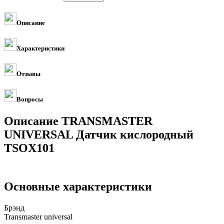
Описание
Характеристики
Отзывы
Вопросы
Описание TRANSMASTER
UNIVERSAL Датчик кислородный
TSOX101
Основные характеристики
Брэнд
Transmaster universal