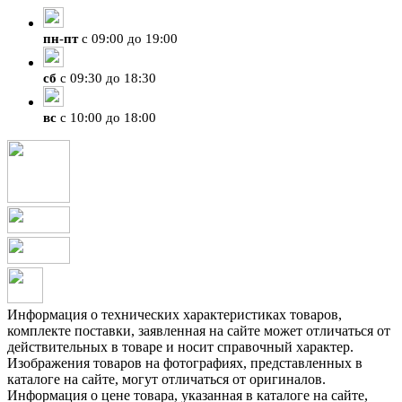
пн
-
пт
с 09:00 до 19:00
сб
с 09:30 до 18:30
вс
с 10:00 до 18:00
Информация о технических характеристиках товаров,
комплекте поставки, заявленная на сайте может отличаться от
действительных в товаре и носит справочный характер.
Изображения товаров на фотографиях, представленных в
каталоге на сайте, могут отличаться от оригиналов.
Информация о цене товара, указанная в каталоге на сайте,