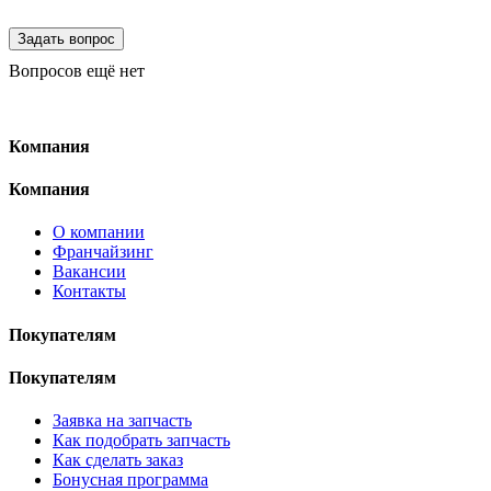
Вопросов ещё нет
Компания
Компания
О компании
Франчайзинг
Вакансии
Контакты
Покупателям
Покупателям
Заявка на запчасть
Как подобрать запчасть
Как сделать заказ
Бонусная программа