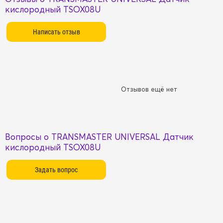
кислородный TSOX08U
Отзывов ещё нет
Вопросы о TRANSMASTER UNIVERSAL Датчик
кислородный TSOX08U