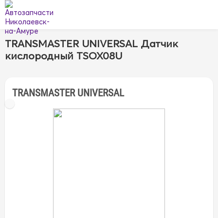
TRANSMASTER UNIVERSAL Датчик
кислородный TSOX08U
TRANSMASTER UNIVERSAL