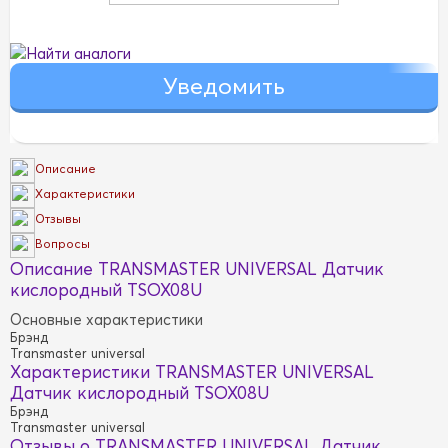
Найти аналоги
Описание
Характеристики
Отзывы
Вопросы
Описание TRANSMASTER UNIVERSAL Датчик
кислородный TSOX08U
Основные характеристики
Брэнд
Transmaster universal
Характеристики TRANSMASTER UNIVERSAL
Датчик кислородный TSOX08U
Брэнд
Transmaster universal
Отзывы о TRANSMASTER UNIVERSAL Датчик