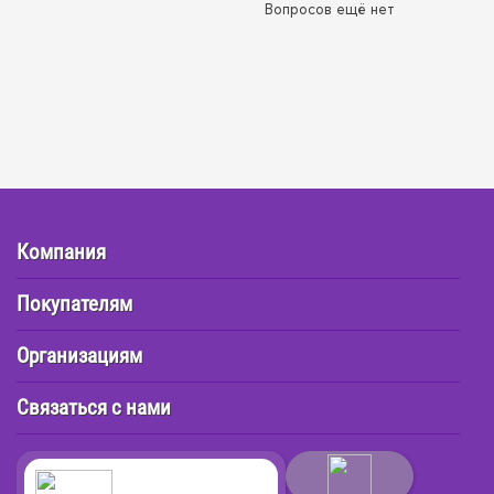
Вопросов ещё нет
Компания
Покупателям
Организациям
Связаться с нами