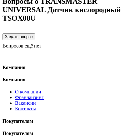
Вопросы о TRANSMASTER
UNIVERSAL Датчик кислородный
TSOX08U
Вопросов ещё нет
Компания
Компания
О компании
Франчайзинг
Вакансии
Контакты
Покупателям
Покупателям