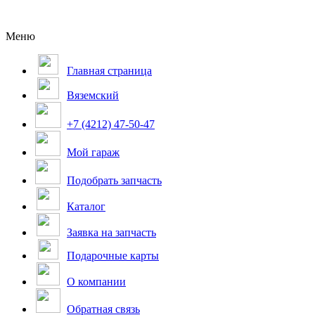
Меню
Главная страница
Вяземский
+7 (4212) 47-50-47
Мой гараж
Подобрать запчасть
Каталог
Заявка на запчасть
Подарочные карты
О компании
Обратная связь