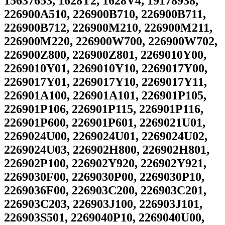
15637653, 1628T2, 1628V4, 19178938,
226900A510, 226900B710, 226900B711,
226900B712, 226900M210, 226900M211,
226900M220, 226900W700, 226900W702,
226900Z800, 226900Z801, 2269010Y00,
2269010Y01, 2269010Y10, 2269017Y00,
2269017Y01, 2269017Y10, 2269017Y11,
226901A100, 226901A101, 226901P105,
226901P106, 226901P115, 226901P116,
226901P600, 226901P601, 2269021U01,
2269024U00, 2269024U01, 2269024U02,
2269024U03, 226902H800, 226902H801,
226902P100, 226902Y920, 226902Y921,
2269030F00, 2269030P00, 2269030P10,
2269036F00, 226903C200, 226903C201,
226903C203, 226903J100, 226903J101,
226903S501, 2269040P10, 2269040U00,