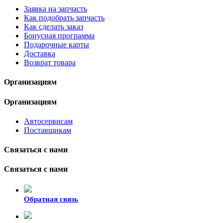
Заявка на запчасть
Как подобрать запчасть
Как сделать заказ
Бонусная программа
Подарочные карты
Доставка
Возврат товара
Организациям
Организациям
Автосервисам
Поставщикам
Связаться с нами
Связаться с нами
Обратная связь