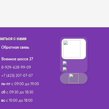
заться с нами
Обратная связь
Военное шоссе 27
8-929-428-99-09
+7 (423) 207-07-07
пн
-
пт
с 09:00 до 19:00
сб
с 09:30 до 18:30
вс
с 10:00 до 18:00