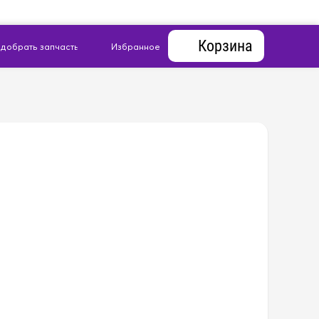
Корзина