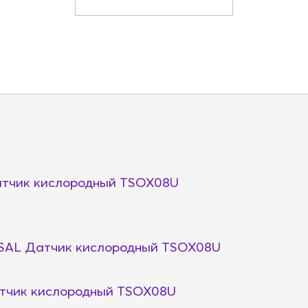
тчик кислородный TSOX08U
SAL Датчик кислородный TSOX08U
тчик кислородный TSOX08U