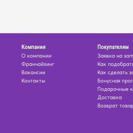
Компания
Покупателям
О компании
Заявка на зап
Франчайзинг
Как подобрат
Вакансии
Как сделать з
Контакты
Бонусная про
Подарочные 
Доставка
Возврат това