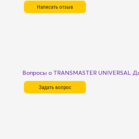
Вопросы о TRANSMASTER UNIVERSAL Да