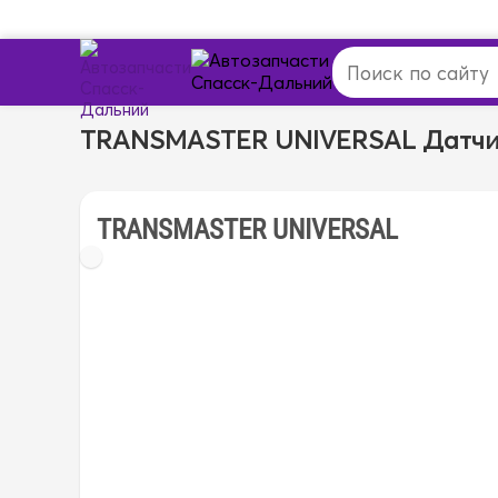
TRANSMASTER UNIVERSAL Датчи
TRANSMASTER UNIVERSAL