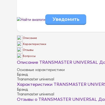
Найти аналоги
Описание
Характеристики
Отзывы
Вопросы
Описание TRANSMASTER UNIVERSAL Да
Основные характеристики
Брэнд
Transmaster universal
Характеристики TRANSMASTER UNIVER
Брэнд
Transmaster universal
Отзывы о TRANSMASTER UNIVERSAL Да