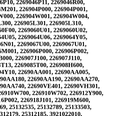
6P10, 2269046P11, 2269046R00,
4M201, 226904P000, 226904P001,
4W000, 226904W001, 226904W004,
L300, 226905L301, 226905L310,
60F00, 2269060U01, 2269060U02,
64U05, 2269064U06, 2269064Y05,
66N01, 2269067U00, 2269067U01,
6M001, 226906P000, 226906P002,
B000, 226907J100, 226907J110,
3T13, 2269085T00, 226908H600,
094Y10, 22690AA001, 22690AA005,
690AA180, 22690AA190, 22690AA270,
690AA740, 22690VE401, 22690VH301,
26910W700, 226910W702, 226912Y900,
16P002, 226918J101, 226919M600,
9, 25132535, 25132789, 25133503,
5312179, 25312185, 3921022010,