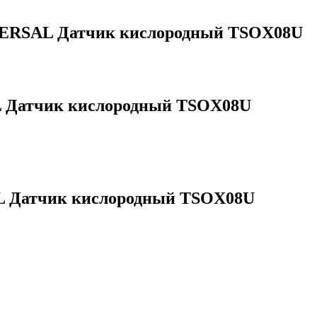
ERSAL Датчик кислородный TSOX08U
Датчик кислородный TSOX08U
 Датчик кислородный TSOX08U