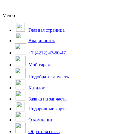
Меню
Главная страница
Владивосток
+7 (4212) 47-50-47
Мой гараж
Подобрать запчасть
Каталог
Заявка на запчасть
Подарочные карты
О компании
Обратная связь