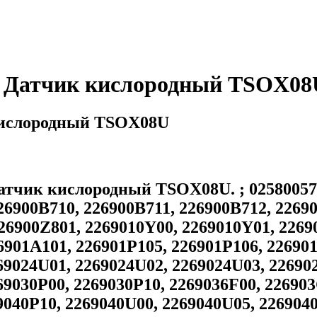
атчик кислородный TSOX08
слородный TSOX08U
 кислородный TSOX08U. ; 0258005726, 1
226900B710, 226900B711, 226900B712, 226
26900Z801, 2269010Y00, 2269010Y01, 2269
6901A101, 226901P105, 226901P106, 226901
69024U01, 2269024U02, 2269024U03, 22690
69030P00, 2269030P10, 2269036F00, 22690
69040P10, 2269040U00, 2269040U05, 226904