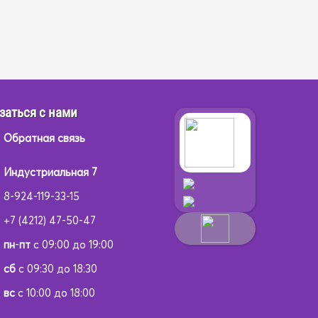
заться с нами
Обратная связь
Индустриальная 7
8-924-119-33-15
+7 (4212) 47-50-47
пн
-
пт
с 09:00 до 19:00
сб
с 09:30 до 18:30
вс
с 10:00 до 18:00