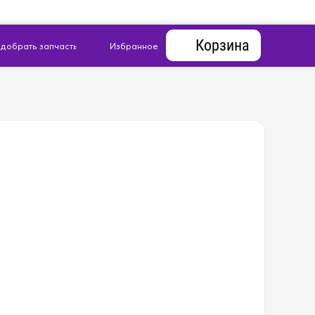
Корзина