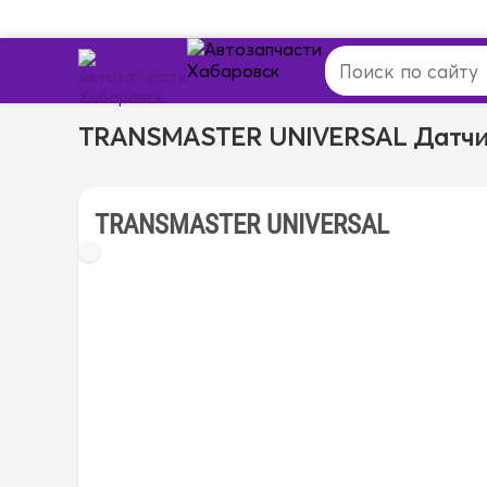
TRANSMASTER UNIVERSAL Датчи
TRANSMASTER UNIVERSAL