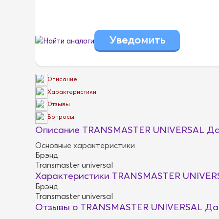
Найти аналоги
Описание
Характеристики
Отзывы
Вопросы
Описание TRANSMASTER UNIVERSAL Да
Основные характеристики
Брэнд
Transmaster universal
Характеристики TRANSMASTER UNIVER
Брэнд
Transmaster universal
Отзывы о TRANSMASTER UNIVERSAL Да