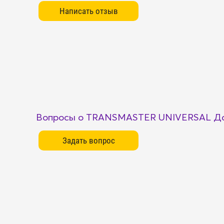
Вопросы о TRANSMASTER UNIVERSAL Да