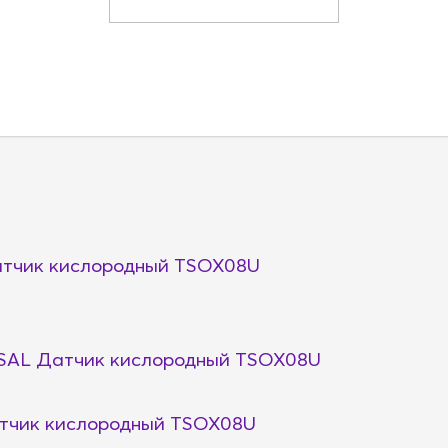
тчик кислородный TSOX08U
SAL Датчик кислородный TSOX08U
тчик кислородный TSOX08U