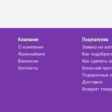
Компания
Покупателям
О компании
Заявка на зап
Франчайзинг
Как подобрат
Вакансии
Как сделать з
Контакты
Бонусная про
Подарочные 
Доставка
Возврат това