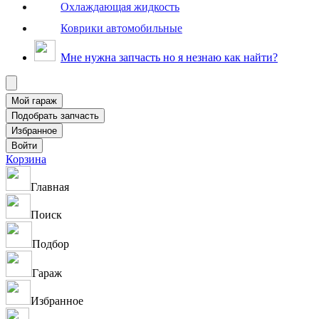
Охлаждающая жидкость
Коврики автомобильные
Мне нужна запчасть но я незнаю как найти?
Корзина
Главная
Поиск
Подбор
Гараж
Избранное