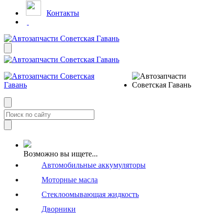
Контакты
Возможно вы ищете...
Автомобильные аккумуляторы
Моторные масла
Стеклоомывающая жидкость
Дворники