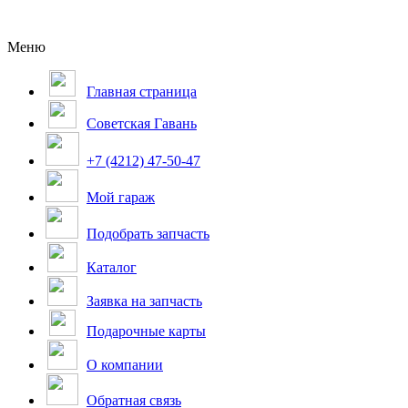
Меню
Главная страница
Советская Гавань
+7 (4212) 47-50-47
Мой гараж
Подобрать запчасть
Каталог
Заявка на запчасть
Подарочные карты
О компании
Обратная связь