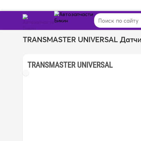
TRANSMASTER UNIVERSAL Датчи
TRANSMASTER UNIVERSAL