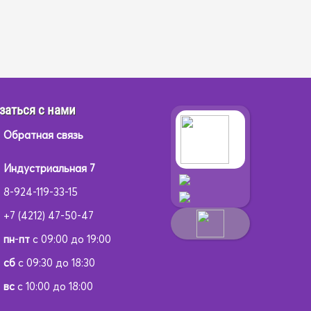
заться с нами
Обратная связь
Индустриальная 7
8-924-119-33-15
+7 (4212) 47-50-47
пн
-
пт
с 09:00 до 19:00
сб
с 09:30 до 18:30
вс
с 10:00 до 18:00