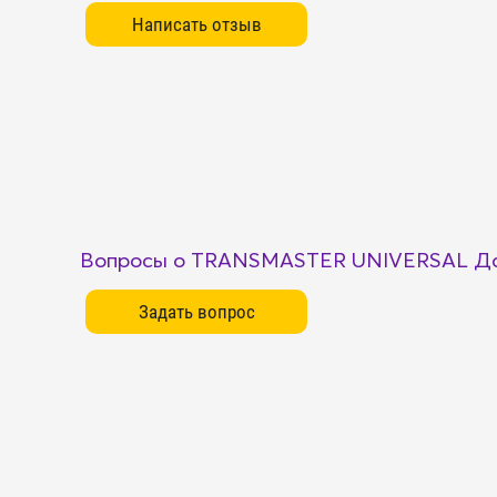
Вопросы о TRANSMASTER UNIVERSAL Да