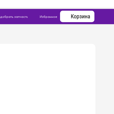
Корзина