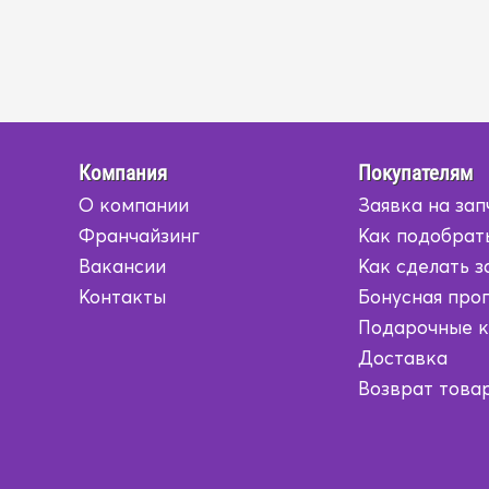
Компания
Покупателям
О компании
Заявка на зап
Франчайзинг
Как подобрат
Вакансии
Как сделать з
Контакты
Бонусная про
Подарочные 
Доставка
Возврат това