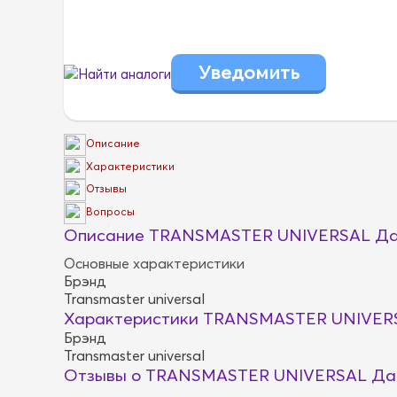
Найти аналоги
Описание
Характеристики
Отзывы
Вопросы
Описание TRANSMASTER UNIVERSAL Да
Основные характеристики
Брэнд
Transmaster universal
Характеристики TRANSMASTER UNIVERS
Брэнд
Transmaster universal
Отзывы о TRANSMASTER UNIVERSAL Да