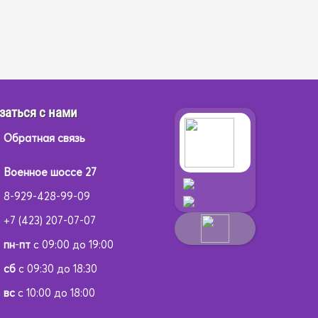
заться с нами
Обратная связь
Военное шоссе 27
8-929-428-99-09
+7 (423) 207-07-07
пн
-
пт
с 09:00 до 19:00
сб
с 09:30 до 18:30
вс
с 10:00 до 18:00