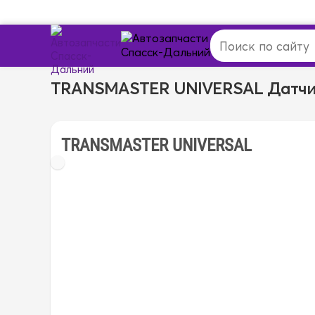
TRANSMASTER UNIVERSAL Датчи
TRANSMASTER UNIVERSAL