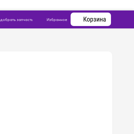
Корзина