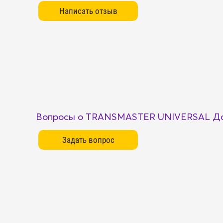
Вопросы о TRANSMASTER UNIVERSAL Да