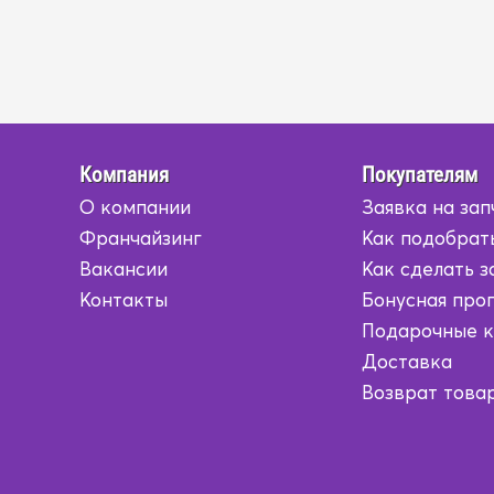
Компания
Покупателям
О компании
Заявка на зап
Франчайзинг
Как подобрат
Вакансии
Как сделать з
Контакты
Бонусная про
Подарочные 
Доставка
Возврат това