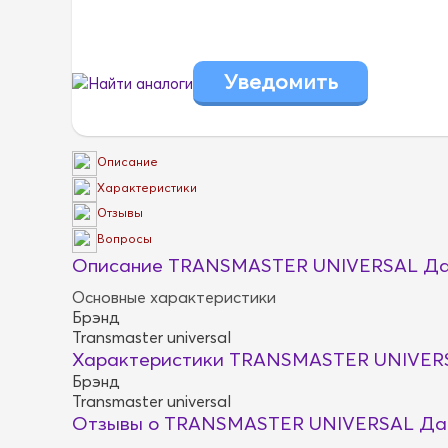
Найти аналоги
Описание
Характеристики
Отзывы
Вопросы
Описание TRANSMASTER UNIVERSAL Да
Основные характеристики
Брэнд
Transmaster universal
Характеристики TRANSMASTER UNIVERS
Брэнд
Transmaster universal
Отзывы о TRANSMASTER UNIVERSAL Да