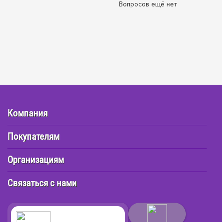
Вопросов ещё нет
Компания
Покупателям
Организациям
Связаться с нами