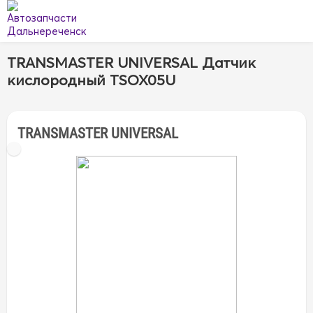
TRANSMASTER UNIVERSAL Датчик
кислородный TSOX05U
TRANSMASTER UNIVERSAL