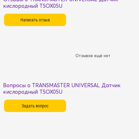
кислородный TSOX05U
Отзывов ещё нет
Вопросы о TRANSMASTER UNIVERSAL Датчик
кислородный TSOX05U