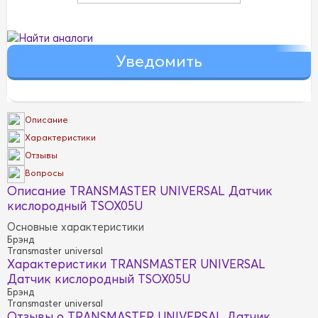
Найти аналоги
Описание
Характеристики
Отзывы
Вопросы
Описание TRANSMASTER UNIVERSAL Датчик
кислородный TSOX05U
Основные характеристики
Брэнд
Transmaster universal
Характеристики TRANSMASTER UNIVERSAL
Датчик кислородный TSOX05U
Брэнд
Transmaster universal
Отзывы о TRANSMASTER UNIVERSAL Датчик