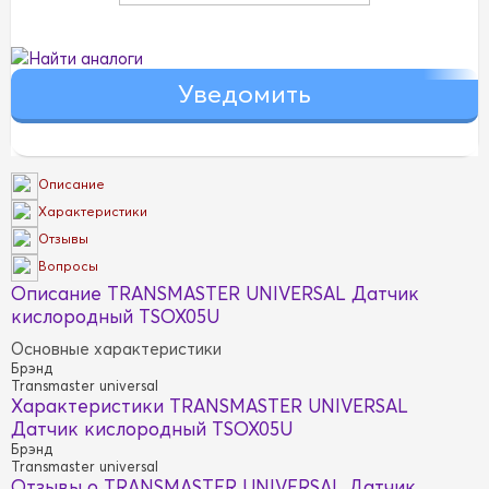
Найти аналоги
Описание
Характеристики
Отзывы
Вопросы
Описание TRANSMASTER UNIVERSAL Датчик
кислородный TSOX05U
Основные характеристики
Брэнд
Transmaster universal
Характеристики TRANSMASTER UNIVERSAL
Датчик кислородный TSOX05U
Брэнд
Transmaster universal
Отзывы о TRANSMASTER UNIVERSAL Датчик