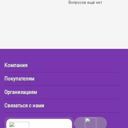
Вопросов ещё нет
Компания
Покупателям
Организациям
Связаться с нами