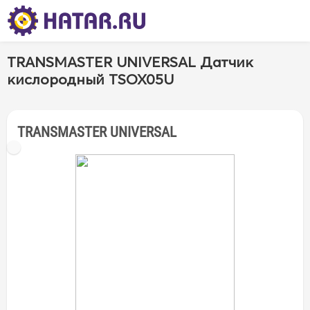
TRANSMASTER UNIVERSAL Датчик
кислородный TSOX05U
TRANSMASTER UNIVERSAL