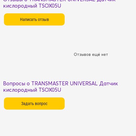
кислородный TSOX05U
Отзывов ещё нет
Вопросы о TRANSMASTER UNIVERSAL Датчик
кислородный TSOX05U