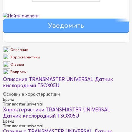
Найти аналоги
Описание
Характеристики
Отзывы
Вопросы
Описание TRANSMASTER UNIVERSAL Датчик
кислородный TSOX05U
Основные характеристики
Брэнд
Transmaster universal
Характеристики TRANSMASTER UNIVERSAL
Датчик кислородный TSOX05U
Брэнд
Transmaster universal
Отзывы о TRANSMASTER UNIVERSAL Датчик