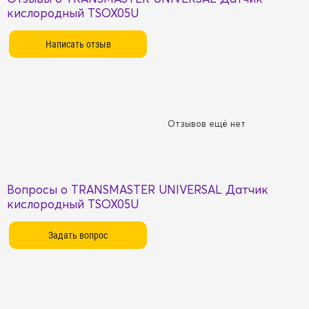
кислородный TSOX05U
Отзывов ещё нет
Вопросы о TRANSMASTER UNIVERSAL Датчик
кислородный TSOX05U