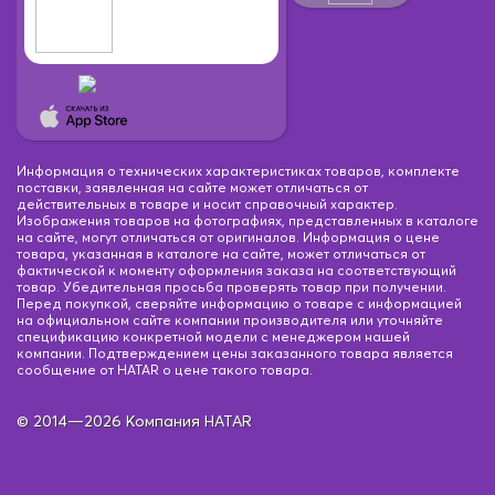
Информация о технических характеристиках товаров, комплекте
поставки, заявленная на сайте может отличаться от
действительных в товаре и носит справочный характер.
Изображения товаров на фотографиях, представленных в каталоге
на сайте, могут отличаться от оригиналов. Информация о цене
товара, указанная в каталоге на сайте, может отличаться от
фактической к моменту оформления заказа на соответствующий
товар. Убедительная просьба проверять товар при получении.
Перед покупкой, сверяйте информацию о товаре с информацией
на официальном сайте компании производителя или уточняйте
спецификацию конкретной модели с менеджером нашей
компании. Подтверждением цены заказанного товара является
сообщение от HATAR о цене такого товара.
© 2014—2026 Компания HATAR