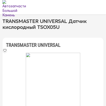
TRANSMASTER UNIVERSAL Датчик
кислородный TSOX05U
TRANSMASTER UNIVERSAL