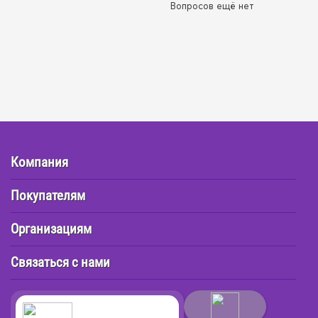
Вопросов ещё нет
Компания
Покупателям
Организациям
Связаться с нами