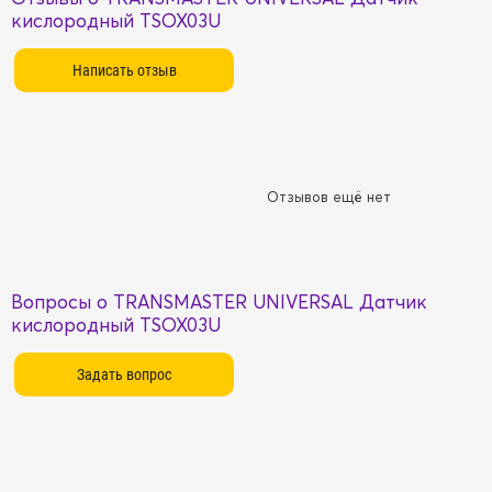
кислородный TSOX03U
Отзывов ещё нет
Вопросы о TRANSMASTER UNIVERSAL Датчик
кислородный TSOX03U