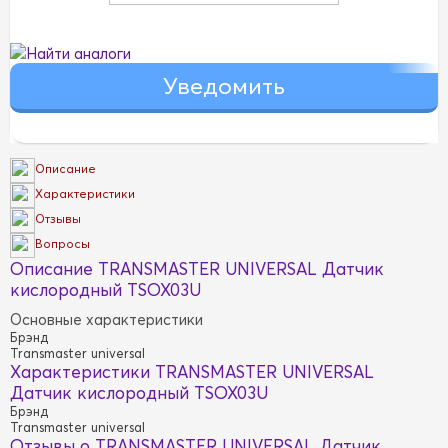
Найти аналоги
Описание
Характеристики
Отзывы
Вопросы
Описание TRANSMASTER UNIVERSAL Датчик
кислородный TSOX03U
Основные характеристики
Брэнд
Transmaster universal
Характеристики TRANSMASTER UNIVERSAL
Датчик кислородный TSOX03U
Брэнд
Transmaster universal
Отзывы о TRANSMASTER UNIVERSAL Датчик