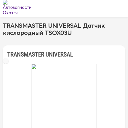
TRANSMASTER UNIVERSAL Датчик
кислородный TSOX03U
TRANSMASTER UNIVERSAL