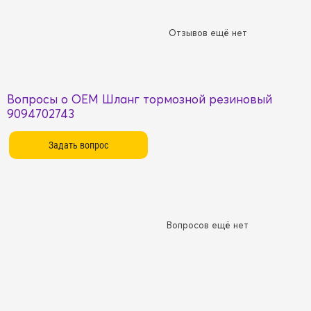
Отзывов ещё нет
Вопросы о OEM Шланг тормозной резиновый
9094702743
Вопросов ещё нет