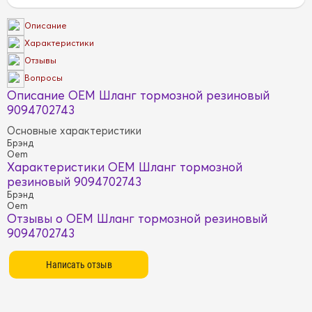
Описание
Характеристики
Отзывы
Вопросы
Описание OEM Шланг тормозной резиновый
9094702743
Основные характеристики
Брэнд
Oem
Характеристики OEM Шланг тормозной
резиновый 9094702743
Брэнд
Oem
Отзывы о OEM Шланг тормозной резиновый
9094702743