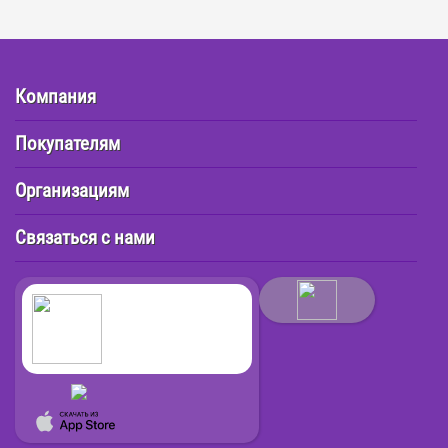
Компания
Покупателям
Организациям
Связаться с нами