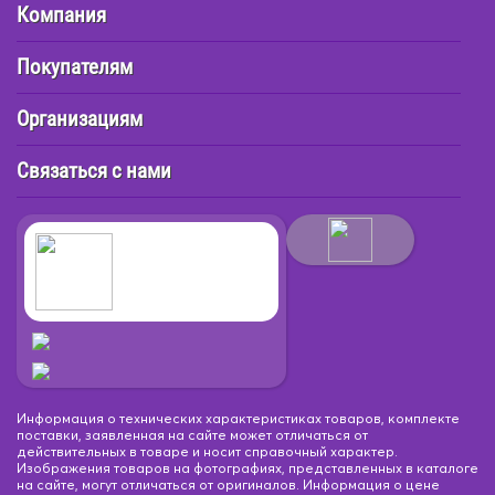
Компания
Покупателям
Организациям
Связаться с нами
Информация о технических характеристиках товаров, комплекте
поставки, заявленная на сайте может отличаться от
действительных в товаре и носит справочный характер.
Изображения товаров на фотографиях, представленных в каталоге
на сайте, могут отличаться от оригиналов. Информация о цене