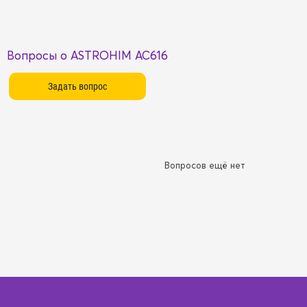
Вопросы о ASTROHIM AC616
Вопросов ещё нет