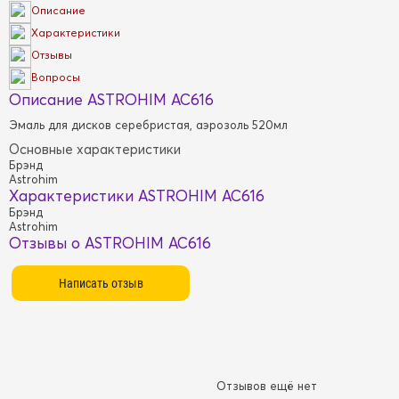
Описание
Характеристики
Отзывы
Вопросы
Описание ASTROHIM AC616
Эмаль для дисков серебристая, аэрозоль 520мл
Основные характеристики
Брэнд
Astrohim
Характеристики ASTROHIM AC616
Брэнд
Astrohim
Отзывы о ASTROHIM AC616
Отзывов ещё нет