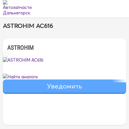
ASTROHIM AC616
ASTROHIM
Найти аналоги