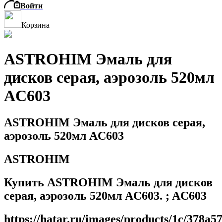
Войти
Корзина
ASTROHIM Эмаль для
дисков серая, аэрозоль 520мл
AC603
ASTROHIM Эмаль для дисков серая,
аэрозоль 520мл AC603
ASTROHIM
Купить ASTROHIM Эмаль для дисков
серая, аэрозоль 520мл AC603. ; AC603
https://hatar.ru/images/products/1c/378a