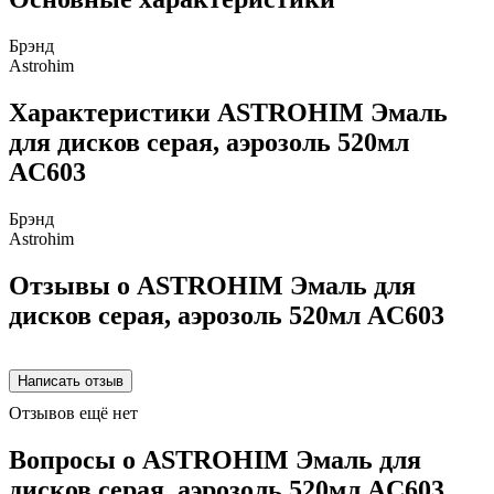
Брэнд
Astrohim
Характеристики ASTROHIM Эмаль
для дисков серая, аэрозоль 520мл
AC603
Брэнд
Astrohim
Отзывы о ASTROHIM Эмаль для
дисков серая, аэрозоль 520мл AC603
Отзывов ещё нет
Вопросы о ASTROHIM Эмаль для
дисков серая, аэрозоль 520мл AC603