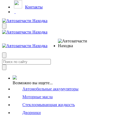
Контакты
Возможно вы ищете...
Автомобильные аккумуляторы
Моторные масла
Стеклоомывающая жидкость
Дворники