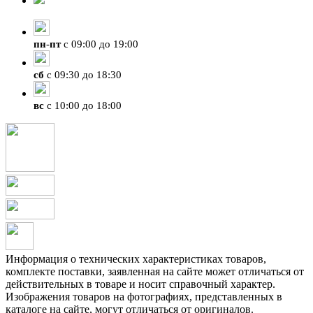
+7 (423) 207-07-07
пн
-
пт
с 09:00 до 19:00
сб
с 09:30 до 18:30
вс
с 10:00 до 18:00
Информация о технических характеристиках товаров,
комплекте поставки, заявленная на сайте может отличаться от
действительных в товаре и носит справочный характер.
Изображения товаров на фотографиях, представленных в
каталоге на сайте, могут отличаться от оригиналов.