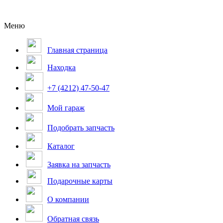
Меню
Главная страница
Находка
+7 (4212) 47-50-47
Мой гараж
Подобрать запчасть
Каталог
Заявка на запчасть
Подарочные карты
О компании
Обратная связь