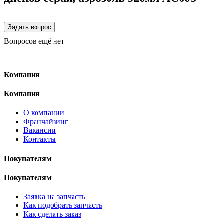
Вопросов ещё нет
Компания
Компания
О компании
Франчайзинг
Вакансии
Контакты
Покупателям
Покупателям
Заявка на запчасть
Как подобрать запчасть
Как сделать заказ