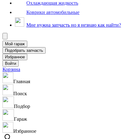
Охлаждающая жидкость
Коврики автомобильные
Мне нужна запчасть но я незнаю как найти?
Корзина
Главная
Поиск
Подбор
Гараж
Избранное