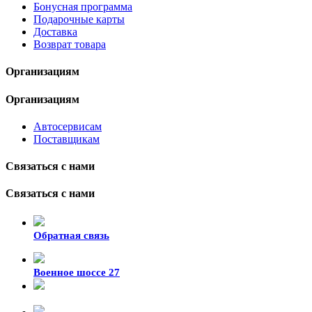
Бонусная программа
Подарочные карты
Доставка
Возврат товара
Организациям
Организациям
Автосервисам
Поставщикам
Связаться с нами
Связаться с нами
Обратная связь
Военное шоссе 27
8-929-428-99-09