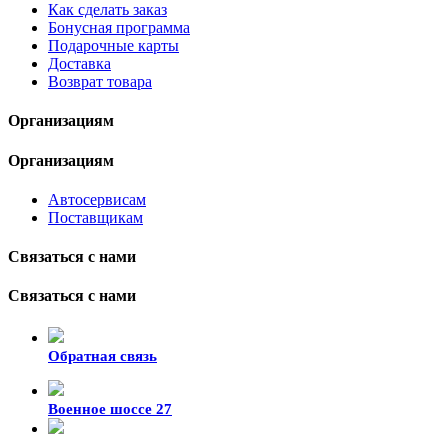
Как сделать заказ
Бонусная программа
Подарочные карты
Доставка
Возврат товара
Организациям
Организациям
Автосервисам
Поставщикам
Связаться с нами
Связаться с нами
Обратная связь
Военное шоссе 27
8-929-428-99-09