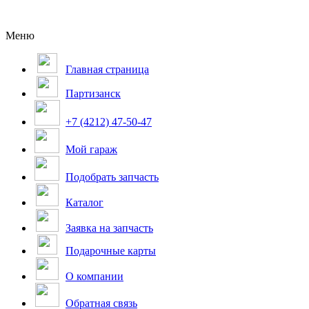
Меню
Главная страница
Партизанск
+7 (4212) 47-50-47
Мой гараж
Подобрать запчасть
Каталог
Заявка на запчасть
Подарочные карты
О компании
Обратная связь