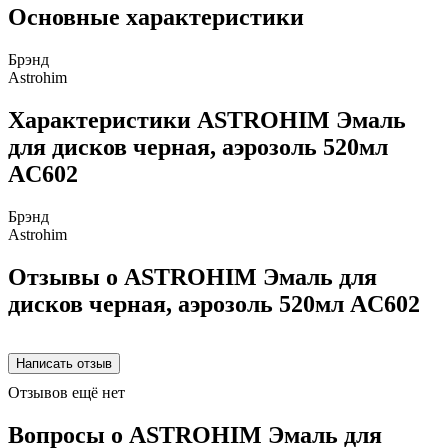
Основные характеристики
Брэнд
Astrohim
Характеристики ASTROHIM Эмаль
для дисков черная, аэрозоль 520мл
AC602
Брэнд
Astrohim
Отзывы о ASTROHIM Эмаль для
дисков черная, аэрозоль 520мл AC602
Отзывов ещё нет
Вопросы о ASTROHIM Эмаль для