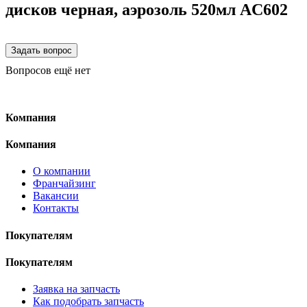
дисков черная, аэрозоль 520мл AC602
Вопросов ещё нет
Компания
Компания
О компании
Франчайзинг
Вакансии
Контакты
Покупателям
Покупателям
Заявка на запчасть
Как подобрать запчасть