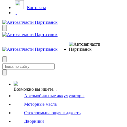
Контакты
Возможно вы ищете...
Автомобильные аккумуляторы
Моторные масла
Стеклоомывающая жидкость
Дворники