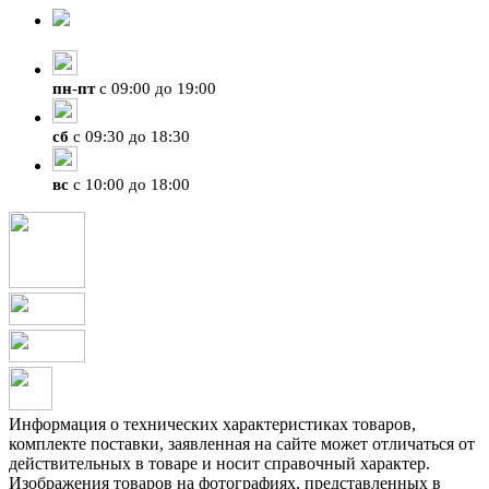
+7 (423) 207-07-07
пн
-
пт
с 09:00 до 19:00
сб
с 09:30 до 18:30
вс
с 10:00 до 18:00
Информация о технических характеристиках товаров,
комплекте поставки, заявленная на сайте может отличаться от
действительных в товаре и носит справочный характер.
Изображения товаров на фотографиях, представленных в