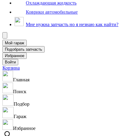
Охлаждающая жидкость
Коврики автомобильные
Мне нужна запчасть но я незнаю как найти?
Корзина
Главная
Поиск
Подбор
Гараж
Избранное