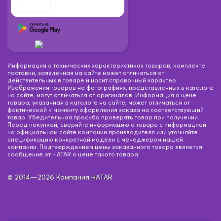
Информация о технических характеристиках товаров, комплекте
поставки, заявленная на сайте может отличаться от
действительных в товаре и носит справочный характер.
Изображения товаров на фотографиях, представленных в каталоге
на сайте, могут отличаться от оригиналов. Информация о цене
товара, указанная в каталоге на сайте, может отличаться от
фактической к моменту оформления заказа на соответствующий
товар. Убедительная просьба проверять товар при получении.
Перед покупкой, сверяйте информацию о товаре с информацией
на официальном сайте компании производителя или уточняйте
спецификацию конкретной модели с менеджером нашей
компании. Подтверждением цены заказанного товара является
сообщение от HATAR о цене такого товара.
© 2014—2026 Компания HATAR