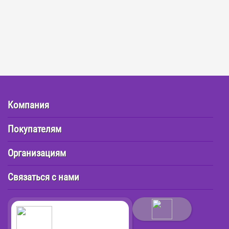
Компания
Покупателям
Организациям
Связаться с нами