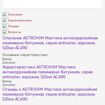
Описание
Характеристики
Отзывы
Вопросы
Описание ASTROHIM Мастика антикоррозийная
полимерно-битумная, серия antiruster, аэрозоль
520мл AC490
Основные характеристики
Брэнд
Astrohim
Характеристики ASTROHIM Мастика
антикоррозийная полимерно-битумная, серия
antiruster, аэрозоль 520мл AC490
Брэнд
Astrohim
Отзывы о ASTROHIM Мастика антикоррозийная
полимерно-битумная, серия antiruster, аэрозоль
520мл AC490