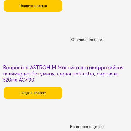
Отзывов ещё нет
Вопросы о ASTROHIM Мастика антикоррозийная
полимерно-битумная, серия antiruster, аэрозоль
520мл AC490
Вопросов ещё нет