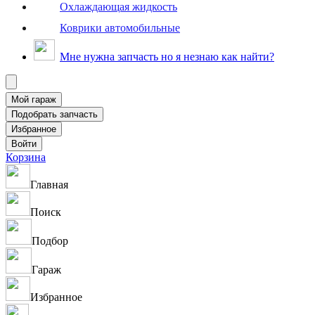
Охлаждающая жидкость
Коврики автомобильные
Мне нужна запчасть но я незнаю как найти?
Корзина
Главная
Поиск
Подбор
Гараж
Избранное