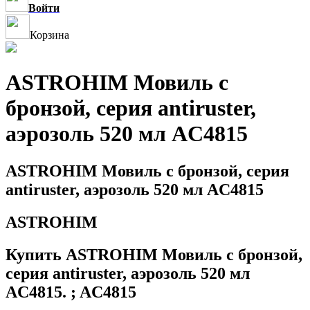
Войти
Корзина
ASTROHIM Мовиль с
бронзой, серия antiruster,
аэрозоль 520 мл AC4815
ASTROHIM Мовиль с бронзой, серия
antiruster, аэрозоль 520 мл AC4815
ASTROHIM
Купить ASTROHIM Мовиль с бронзой,
серия antiruster, аэрозоль 520 мл
AC4815. ; AC4815