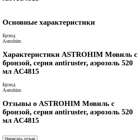
Основные характеристики
Брэнд
Astrohim
Характеристики ASTROHIM Мовиль с
бронзой, серия antiruster, аэрозоль 520
мл AC4815
Брэнд
Astrohim
Отзывы о ASTROHIM Мовиль с
бронзой, серия antiruster, аэрозоль 520
мл AC4815