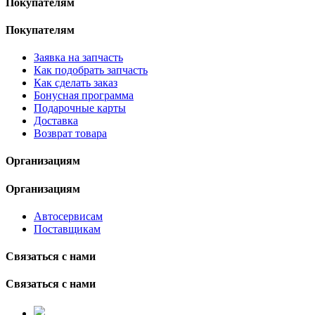
Покупателям
Покупателям
Заявка на запчасть
Как подобрать запчасть
Как сделать заказ
Бонусная программа
Подарочные карты
Доставка
Возврат товара
Организациям
Организациям
Автосервисам
Поставщикам
Связаться с нами
Связаться с нами