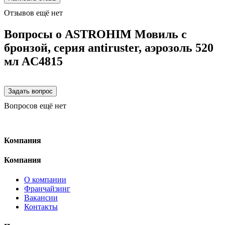
Отзывов ещё нет
Вопросы о ASTROHIM Мовиль с
бронзой, серия antiruster, аэрозоль 520
мл AC4815
Вопросов ещё нет
Компания
Компания
О компании
Франчайзинг
Вакансии
Контакты