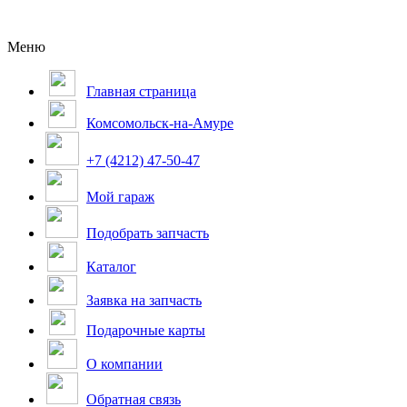
Меню
Главная страница
Комсомольск-на-Амуре
+7 (4212) 47-50-47
Мой гараж
Подобрать запчасть
Каталог
Заявка на запчасть
Подарочные карты
О компании
Обратная связь