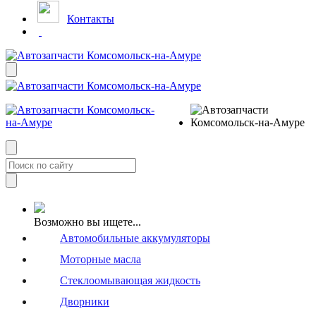
Контакты
Возможно вы ищете...
Автомобильные аккумуляторы
Моторные масла
Стеклоомывающая жидкость
Дворники