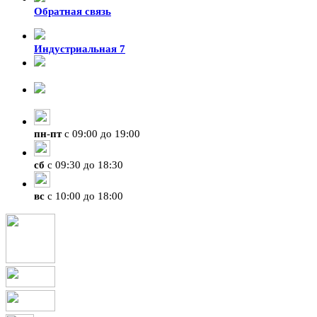
Обратная связь
Индустриальная 7
8-924-119-33-15
+7 (4212) 47-50-47
пн
-
пт
с 09:00 до 19:00
сб
с 09:30 до 18:30
вс
с 10:00 до 18:00