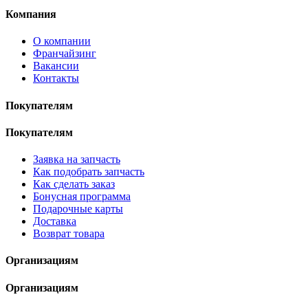
Компания
О компании
Франчайзинг
Вакансии
Контакты
Покупателям
Покупателям
Заявка на запчасть
Как подобрать запчасть
Как сделать заказ
Бонусная программа
Подарочные карты
Доставка
Возврат товара
Организациям
Организациям