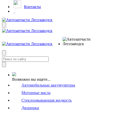
Контакты
Возможно вы ищете...
Автомобильные аккумуляторы
Моторные масла
Стеклоомывающая жидкость
Дворники