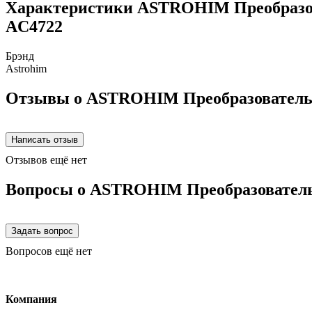
Характеристики ASTROHIM Преобразова
AC4722
Брэнд
Astrohim
Отзывы о ASTROHIM Преобразователь р
Отзывов ещё нет
Вопросы о ASTROHIM Преобразователь 
Вопросов ещё нет
Компания