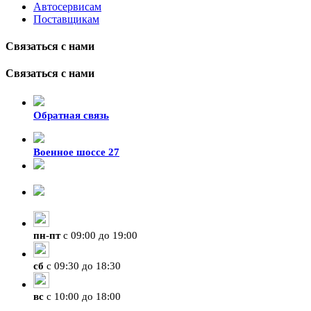
Автосервисам
Поставщикам
Связаться с нами
Связаться с нами
Обратная связь
Военное шоссе 27
8-929-428-99-09
+7 (423) 207-07-07
пн
-
пт
с 09:00 до 19:00
сб
с 09:30 до 18:30
вс
с 10:00 до 18:00