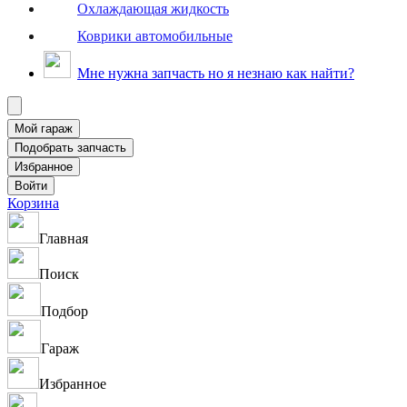
Охлаждающая жидкость
Коврики автомобильные
Мне нужна запчасть но я незнаю как найти?
Корзина
Главная
Поиск
Подбор
Гараж
Избранное