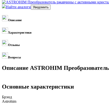
Найти аналоги
Описание
Характеристики
Отзывы
Вопросы
Описание ASTROHIM Преобразователь р
Основные характеристики
Брэнд
Astrohim