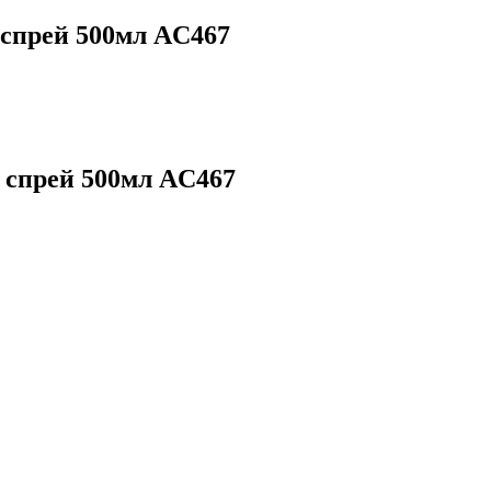
 спрей 500мл AC467
 спрей 500мл AC467