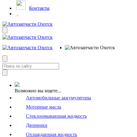
Контакты
Возможно вы ищете...
Автомобильные аккумуляторы
Моторные масла
Стеклоомывающая жидкость
Дворники
Охлаждающая жидкость