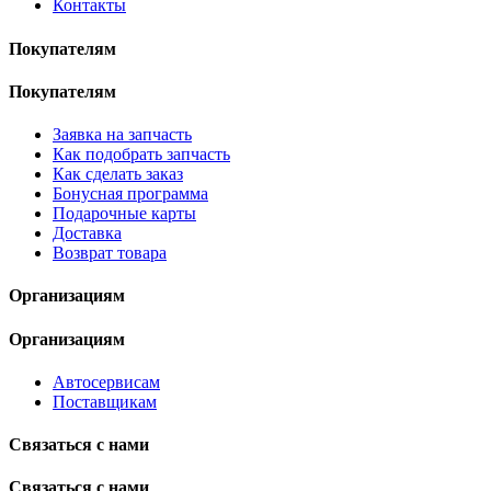
Контакты
Покупателям
Покупателям
Заявка на запчасть
Как подобрать запчасть
Как сделать заказ
Бонусная программа
Подарочные карты
Доставка
Возврат товара
Организациям
Организациям
Автосервисам
Поставщикам
Связаться с нами
Связаться с нами