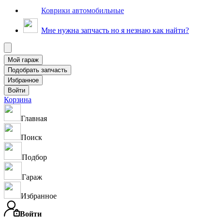
Коврики автомобильные
Мне нужна запчасть но я незнаю как найти?
Корзина
Главная
Поиск
Подбор
Гараж
Избранное
Войти