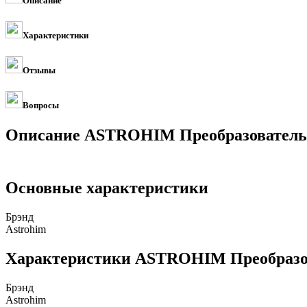
Описание
Характеристики
Отзывы
Вопросы
Описание ASTROHIM Преобразователь р
Основные характеристики
Брэнд
Astrohim
Характеристики ASTROHIM Преобразова
Брэнд
Astrohim