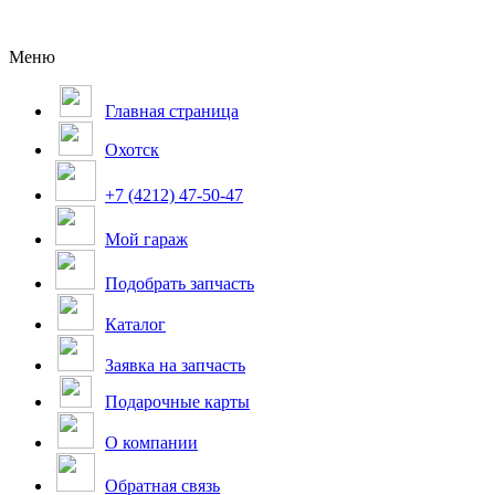
Меню
Главная страница
Охотск
+7 (4212) 47-50-47
Мой гараж
Подобрать запчасть
Каталог
Заявка на запчасть
Подарочные карты
О компании
Обратная связь