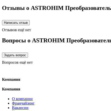
Отзывы о ASTROHIM Преобразователь р
Отзывов ещё нет
Вопросы о ASTROHIM Преобразователь 
Вопросов ещё нет
Компания
Компания
О компании
Франчайзинг
Вакансии