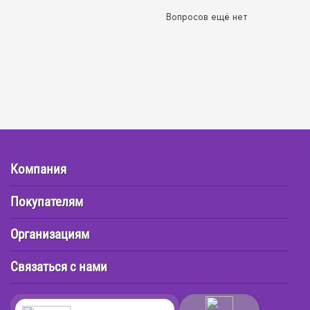
Вопросов ещё нет
Компания
Покупателям
Организациям
Связаться с нами