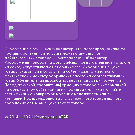
Информация о технических характеристиках товаров, комплекте
поставки, заявленная на сайте может отличаться от
действительных в товаре и носит справочный характер.
Изображения товаров на фотографиях, представленных в каталоге
на сайте, могут отличаться от оригиналов. Информация о цене
товара, указанная в каталоге на сайте, может отличаться от
фактической к моменту оформления заказа на соответствующий
товар. Убедительная просьба проверять товар при получении.
Перед покупкой, сверяйте информацию о товаре с информацией
на официальном сайте компании производителя или уточняйте
спецификацию конкретной модели с менеджером нашей
компании. Подтверждением цены заказанного товара является
сообщение от HATAR о цене такого товара.
© 2014—2026 Компания HATAR