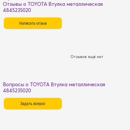
Отзывы о TOYOTA Втулка металлическая
4845235020
Отзывов ещё нет
Вопросы о TOYOTA Втулка металлическая
4845235020