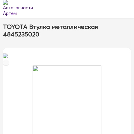
TOYOTA Втулка металлическая
4845235020