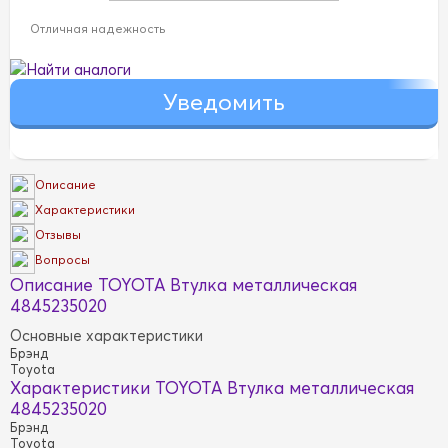
Отличная надежность
Найти аналоги
Описание
Характеристики
Отзывы
Вопросы
Описание TOYOTA Втулка металлическая
4845235020
Основные характеристики
Брэнд
Toyota
Характеристики TOYOTA Втулка металлическая
4845235020
Брэнд
Toyota