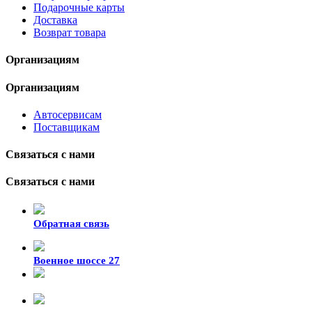
Подарочные карты
Доставка
Возврат товара
Организациям
Организациям
Автосервисам
Поставщикам
Связаться с нами
Связаться с нами
Обратная связь
Военное шоссе 27
8-929-428-99-09