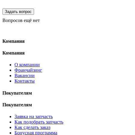
Вопросов ещё нет
Компания
Компания
О компании
Франчайзинг
Вакансии
Контакты
Покупателям
Покупателям
Заявка на запчасть
Как подобрать запчасть
Как сделать заказ
Бонусная программа