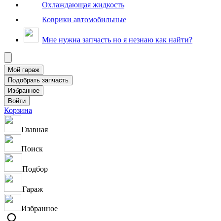
Охлаждающая жидкость
Коврики автомобильные
Мне нужна запчасть но я незнаю как найти?
Корзина
Главная
Поиск
Подбор
Гараж
Избранное