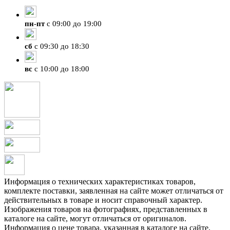
+7 (423) 207-07-07
пн
-
пт
с 09:00 до 19:00
сб
с 09:30 до 18:30
вс
с 10:00 до 18:00
Информация о технических характеристиках товаров,
комплекте поставки, заявленная на сайте может отличаться от
действительных в товаре и носит справочный характер.
Изображения товаров на фотографиях, представленных в
каталоге на сайте, могут отличаться от оригиналов.
Информация о цене товара, указанная в каталоге на сайте,