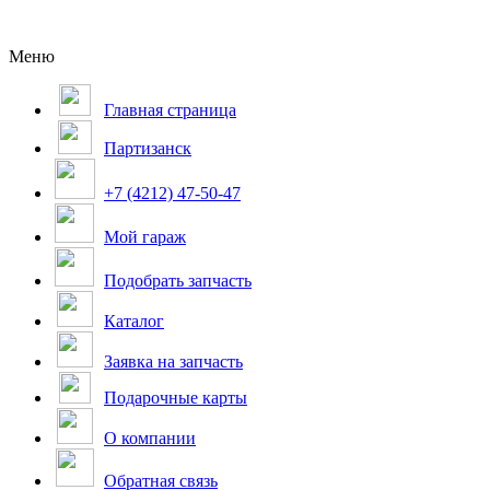
Меню
Главная страница
Партизанск
+7 (4212) 47-50-47
Мой гараж
Подобрать запчасть
Каталог
Заявка на запчасть
Подарочные карты
О компании
Обратная связь