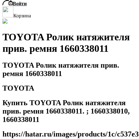
Войти
Корзина
TOYOTA Ролик натяжителя
прив. ремня 1660338011
TOYOTA Ролик натяжителя прив.
ремня 1660338011
TOYOTA
Купить TOYOTA Ролик натяжителя
прив. ремня 1660338011. ; 1660338010,
1660338011
https://hatar.ru/images/products/1c/c537