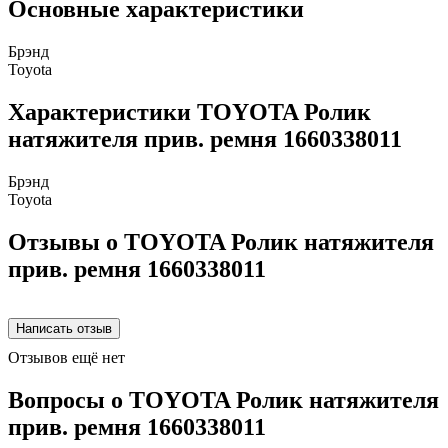
Основные характеристики
Брэнд
Toyota
Характеристики TOYOTA Ролик
натяжителя прив. ремня 1660338011
Брэнд
Toyota
Отзывы о TOYOTA Ролик натяжителя
прив. ремня 1660338011
Отзывов ещё нет
Вопросы о TOYOTA Ролик натяжителя
прив. ремня 1660338011