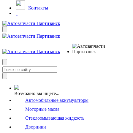
Контакты
Возможно вы ищете...
Автомобильные аккумуляторы
Моторные масла
Стеклоомывающая жидкость
Дворники