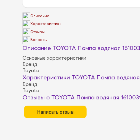
Описание
Характеристики
Отзывы
Вопросы
Описание TOYOTA Помпа водяная 16100
Основные характеристики
Брэнд
Toyota
Характеристики TOYOTA Помпа водяная
Брэнд
Toyota
Отзывы о TOYOTA Помпа водяная 16100