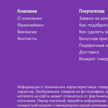
Компания
Покупателям
О компании
Заявка на зап
Франчайзинг
Как подобрат
Вакансии
Как сделать з
Контакты
Бонусная про
Подарочные 
Доставка
Возврат това
Информация о технических характеристиках товаро
характер. Изображения товаров на фотографиях, пр
каталоге на сайте, может отличаться от фактичес
получении. Перед покупкой, сверяйте информацию
конкретной модели с менеджером нашей компании.