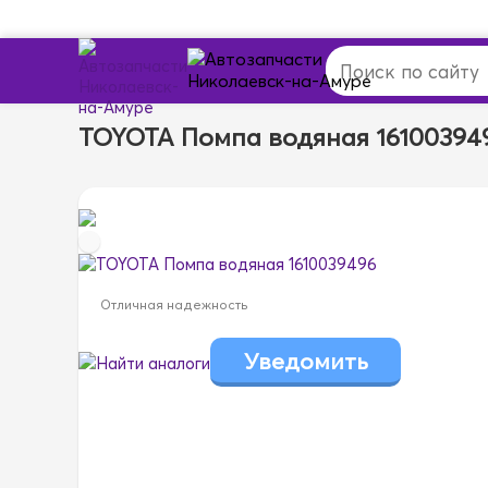
TOYOTA Помпа водяная 16100394
Отличная надежность
Найти аналоги