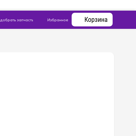
Корзина