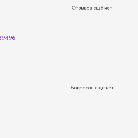
Отзывов ещё нет
39496
Вопросов ещё нет