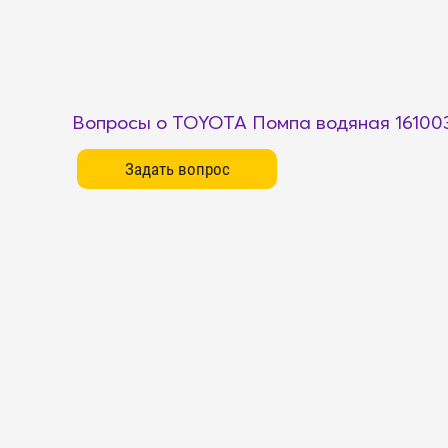
Вопросы о TOYOTA Помпа водяная 16100