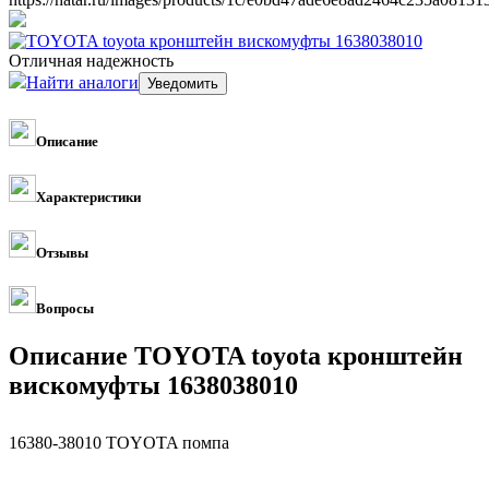
Отличная надежность
Найти аналоги
Описание
Характеристики
Отзывы
Вопросы
Описание TOYOTA toyota кронштейн
вискомуфты 1638038010
16380-38010 TOYOTA помпа