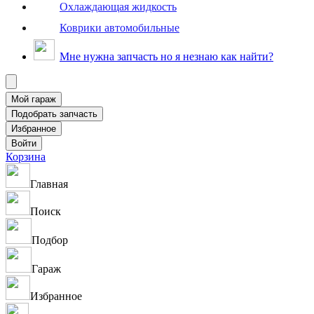
Охлаждающая жидкость
Коврики автомобильные
Мне нужна запчасть но я незнаю как найти?
Корзина
Главная
Поиск
Подбор
Гараж
Избранное