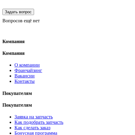
Вопросов ещё нет
Компания
Компания
О компании
Франчайзинг
Вакансии
Контакты
Покупателям
Покупателям
Заявка на запчасть
Как подобрать запчасть
Как сделать заказ
Бонусная программа