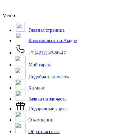
Меню
Главная страница
Комсомольск-на-Амуре
+7 (4212) 47-50-47
Мой гараж
Подобрать запчасть
Каталог
Заявка на запчасть
Подарочные карты
О компании
Обратная связь