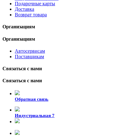
Подарочные карты
Доставка
Возврат товара
Организациям
Организациям
Автосервисам
Поставщикам
Связаться с нами
Связаться с нами
Обратная связь
Индустриальная 7
8-924-119-33-15