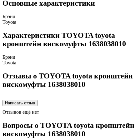
Основные характеристики
Брэнд
Toyota
Характеристики TOYOTA toyota
кронштейн вискомуфты 1638038010
Брэнд
Toyota
Отзывы о TOYOTA toyota кронштейн
вискомуфты 1638038010
Отзывов ещё нет
Вопросы о TOYOTA toyota кронштейн
вискомуфты 1638038010