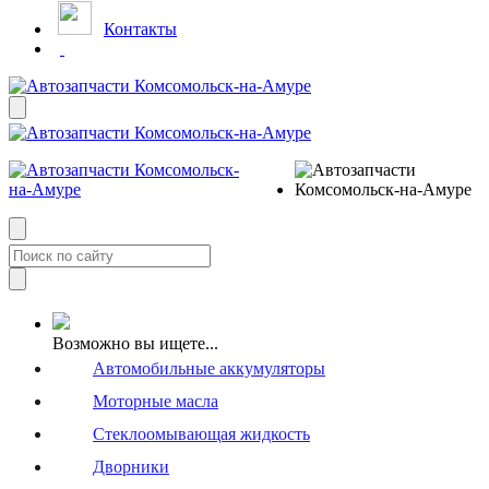
Контакты
Возможно вы ищете...
Автомобильные аккумуляторы
Моторные масла
Стеклоомывающая жидкость
Дворники