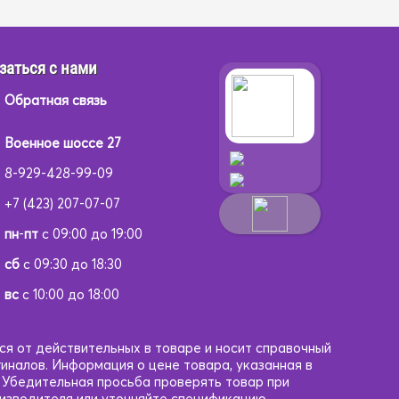
заться с нами
Обратная связь
Военное шоссе 27
8-929-428-99-09
+7 (423) 207-07-07
пн
-
пт
с 09:00 до 19:00
сб
с 09:30 до 18:30
вс
с 10:00 до 18:00
ся от действительных в товаре и носит справочный
гиналов. Информация о цене товара, указанная в
. Убедительная просьба проверять товар при
оизводителя или уточняйте спецификацию