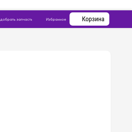
Корзина