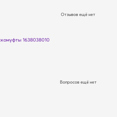
Отзывов ещё нет
скомуфты 1638038010
Вопросов ещё нет