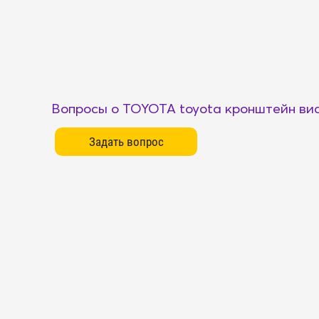
Вопросы о TOYOTA toyota кронштейн ви