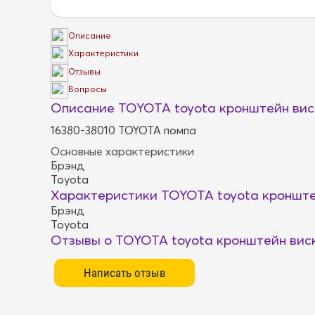
Описание
Характеристики
Отзывы
Вопросы
Описание TOYOTA toyota кронштейн вис
16380-38010 TOYOTA помпа
Основные характеристики
Брэнд
Toyota
Характеристики TOYOTA toyota кронште
Брэнд
Toyota
Отзывы о TOYOTA toyota кронштейн вис