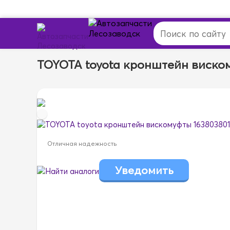
TOYOTA toyota кронштейн виско
Отличная надежность
Найти аналоги