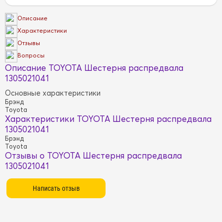
Описание
Характеристики
Отзывы
Вопросы
Описание TOYOTA Шестерня распредвала
1305021041
Основные характеристики
Брэнд
Toyota
Характеристики TOYOTA Шестерня распредвала
1305021041
Брэнд
Toyota
Отзывы о TOYOTA Шестерня распредвала
1305021041