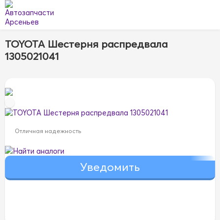
TOYOTA Шестерня распредвала
1305021041
Отличная надежность
Найти аналоги