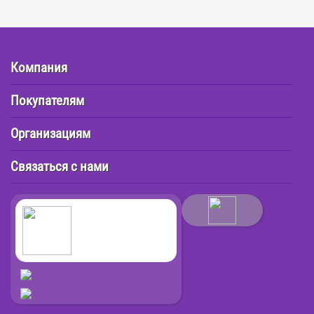
Компания
Покупателям
Организациям
Связаться с нами