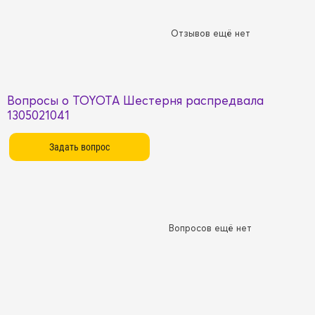
Отзывов ещё нет
Вопросы о TOYOTA Шестерня распредвала
1305021041
Вопросов ещё нет