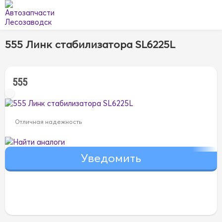
555 Линк стабилизатора SL6225L
555
Отличная надежность
Найти аналоги