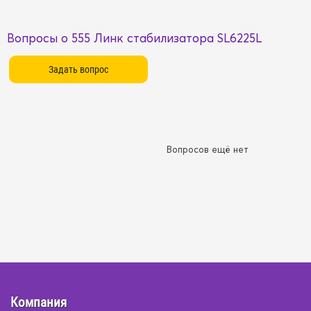
Вопросы о 555 Линк стабилизатора SL6225L
Вопросов ещё нет
Компания