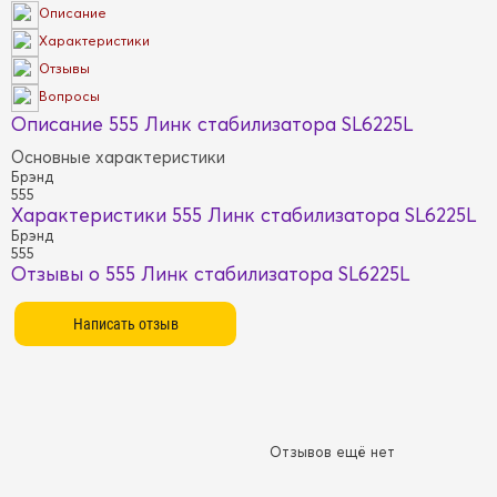
Описание
Характеристики
Отзывы
Вопросы
Описание 555 Линк стабилизатора SL6225L
Основные характеристики
Брэнд
555
Характеристики 555 Линк стабилизатора SL6225L
Брэнд
555
Отзывы о 555 Линк стабилизатора SL6225L
Отзывов ещё нет