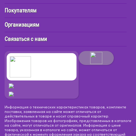
Покупателям
Организациям
Связаться с нами
Информация о технических характеристиках товаров, комплекте
поставки, заявленная на сайте может отличаться от
действительных в товаре и носит справочный характер.
Изображения товаров на фотографиях, представленных в каталоге
на сайте, могут отличаться от оригиналов. Информация о цене
товара, указанная в каталоге на сайте, может отличаться от
фактической к моменту оформления заказа на соответствующий