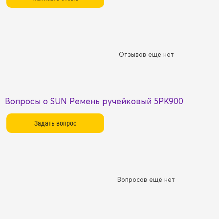
Отзывов ещё нет
Вопросы о SUN Ремень ручейковый 5PK900
Вопросов ещё нет