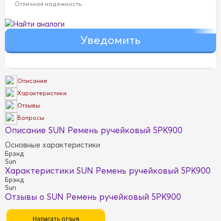
Отличная надежность
Найти аналоги
Описание
Характеристики
Отзывы
Вопросы
Описание SUN Ремень ручейковый 5PK900
Основные характеристики
Брэнд
Sun
Характеристики SUN Ремень ручейковый 5PK900
Брэнд
Sun
Отзывы о SUN Ремень ручейковый 5PK900