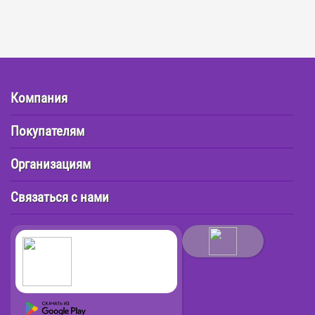
Компания
Покупателям
Организациям
Связаться с нами