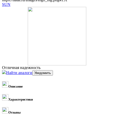
SUN
Отличная надежность
Найти аналоги
Описание
Характеристики
Отзывы