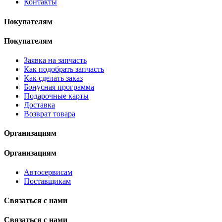
Контакты
Покупателям
Покупателям
Заявка на запчасть
Как подобрать запчасть
Как сделать заказ
Бонусная программа
Подарочные карты
Доставка
Возврат товара
Организациям
Организациям
Автосервисам
Поставщикам
Связаться с нами
Связаться с нами