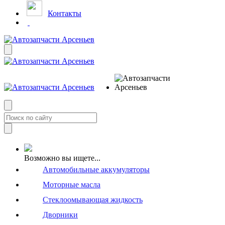
Контакты
Возможно вы ищете...
Автомобильные аккумуляторы
Моторные масла
Стеклоомывающая жидкость
Дворники