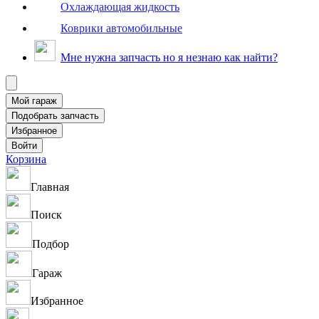
Охлаждающая жидкость
Коврики автомобильные
Мне нужна запчасть но я незнаю как найти?
Корзина
Главная
Поиск
Подбор
Гараж
Избранное