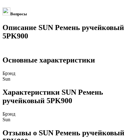
Вопросы
Описание SUN Ремень ручейковый
5PK900
Основные характеристики
Брэнд
Sun
Характеристики SUN Ремень
ручейковый 5PK900
Брэнд
Sun
Отзывы о SUN Ремень ручейковый