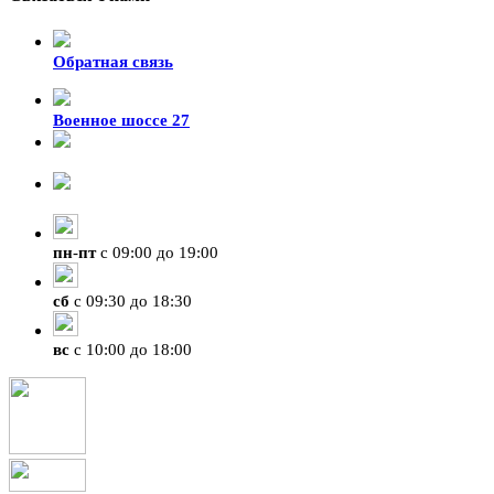
Обратная связь
Военное шоссе 27
8-929-428-99-09
+7 (423) 207-07-07
пн
-
пт
с 09:00 до 19:00
сб
с 09:30 до 18:30
вс
с 10:00 до 18:00