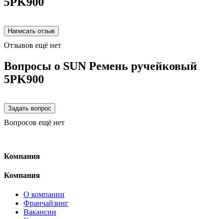
5PK900
Отзывов ещё нет
Вопросы о SUN Ремень ручейковый
5PK900
Вопросов ещё нет
Компания
Компания
О компании
Франчайзинг
Вакансии