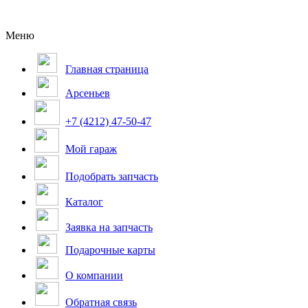
Меню
Главная страница
Арсеньев
+7 (4212) 47-50-47
Мой гараж
Подобрать запчасть
Каталог
Заявка на запчасть
Подарочные карты
О компании
Обратная связь