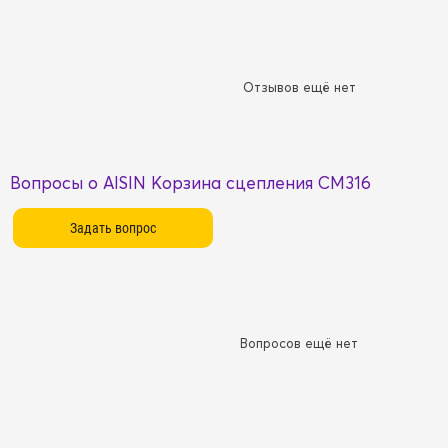
Отзывов ещё нет
Вопросы о AISIN Kорзина сцепления CM316
Вопросов ещё нет