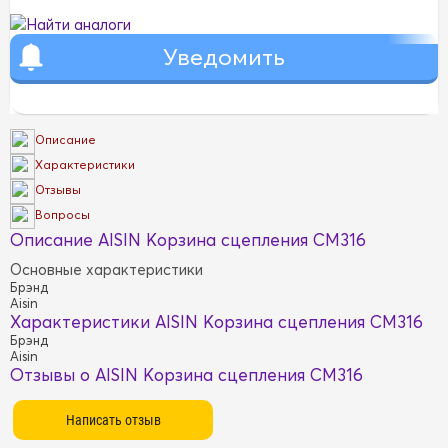
Найти аналоги
Описание
Характеристики
Отзывы
Вопросы
Описание AISIN Kорзина сцепления CM316
Основные характеристики
Брэнд
Aisin
Характеристики AISIN Kорзина сцепления CM316
Брэнд
Aisin
Отзывы о AISIN Kорзина сцепления CM316