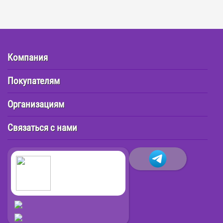
Компания
Покупателям
Организациям
Связаться с нами