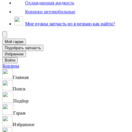
Охлаждающая жидкость
Коврики автомобильные
Мне нужна запчасть но я незнаю как найти?
Корзина
Главная
Поиск
Подбор
Гараж
Избранное