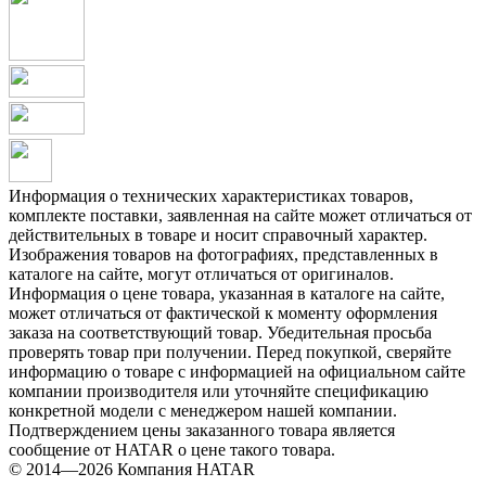
Информация о технических характеристиках товаров,
комплекте поставки, заявленная на сайте может отличаться от
действительных в товаре и носит справочный характер.
Изображения товаров на фотографиях, представленных в
каталоге на сайте, могут отличаться от оригиналов.
Информация о цене товара, указанная в каталоге на сайте,
может отличаться от фактической к моменту оформления
заказа на соответствующий товар. Убедительная просьба
проверять товар при получении. Перед покупкой, сверяйте
информацию о товаре с информацией на официальном сайте
компании производителя или уточняйте спецификацию
конкретной модели с менеджером нашей компании.
Подтверждением цены заказанного товара является
сообщение от HATAR о цене такого товара.
© 2014—2026 Компания HATAR