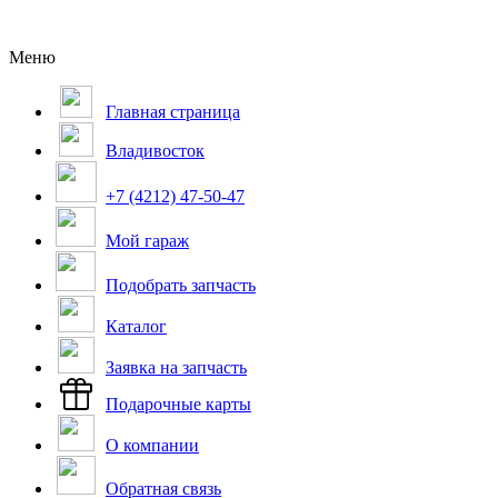
Меню
Главная страница
Владивосток
+7 (4212) 47-50-47
Мой гараж
Подобрать запчасть
Каталог
Заявка на запчасть
Подарочные карты
О компании
Обратная связь