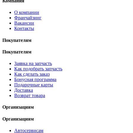
Компания
О компании
Франчайзинг
Вакансии
Контакты
Покупателям
Покупателям
Заявка на запчасть
Как подобрать запчасть
Как сделать заказ
Бонусная программа
Подарочные карты
Доставка
Возврат товара
Организациям
Организациям
Автосервисам