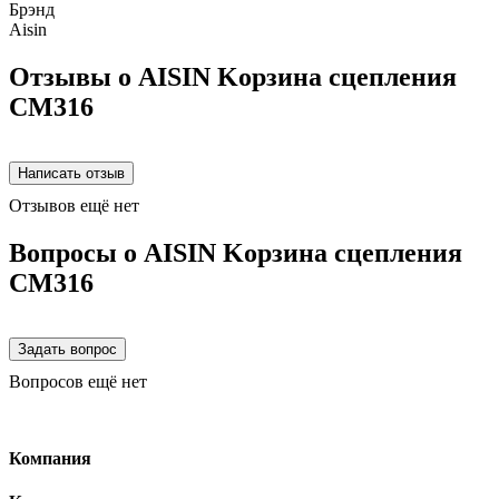
Брэнд
Aisin
Отзывы о AISIN Kорзина сцепления
CM316
Отзывов ещё нет
Вопросы о AISIN Kорзина сцепления
CM316
Вопросов ещё нет
Компания