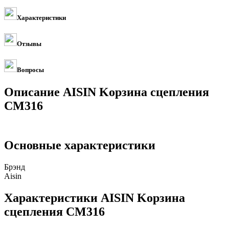
Характеристики
Отзывы
Вопросы
Описание AISIN Kорзина сцепления
CM316
Основные характеристики
Брэнд
Aisin
Характеристики AISIN Kорзина
сцепления CM316