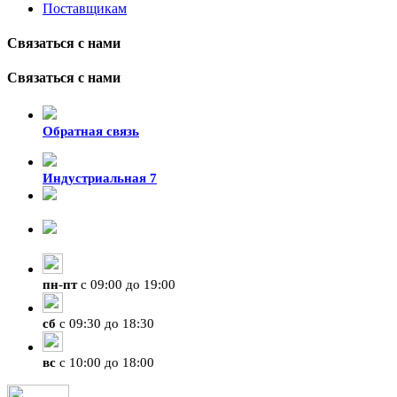
Поставщикам
Связаться с нами
Связаться с нами
Обратная связь
Индустриальная 7
8-924-119-33-15
+7 (4212) 47-50-47
пн
-
пт
с 09:00 до 19:00
сб
с 09:30 до 18:30
вс
с 10:00 до 18:00