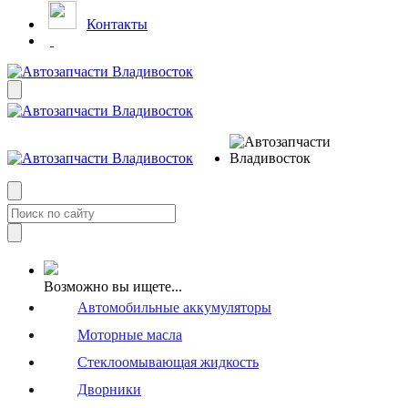
Контакты
Возможно вы ищете...
Автомобильные аккумуляторы
Моторные масла
Стеклоомывающая жидкость
Дворники