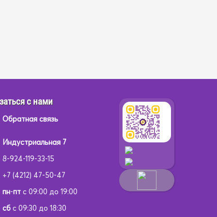
заться с нами
Обратная связь
Индустриальная 7
8-924-119-33-15
+7 (4212) 47-50-47
пн
-
пт
с 09:00 до 19:00
сб
с 09:30 до 18:30