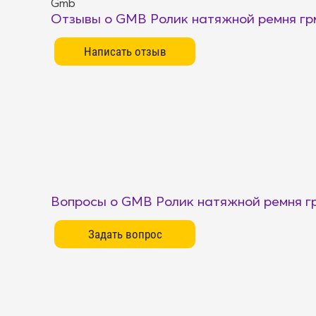
Gmb
Отзывы о GMB Ролик натяжной ремня г
Вопросы о GMB Ролик натяжной ремня г