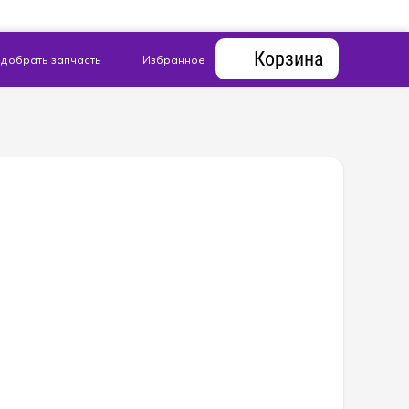
Корзина