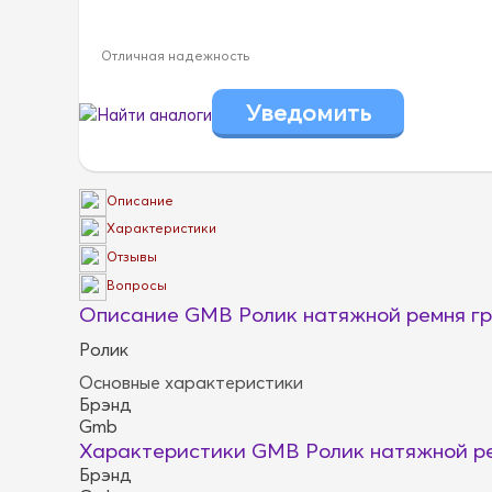
Отличная надежность
Найти аналоги
Описание
Характеристики
Отзывы
Вопросы
Описание GMB Ролик натяжной ремня г
Ролик
Основные характеристики
Брэнд
Gmb
Характеристики GMB Ролик натяжной р
Брэнд