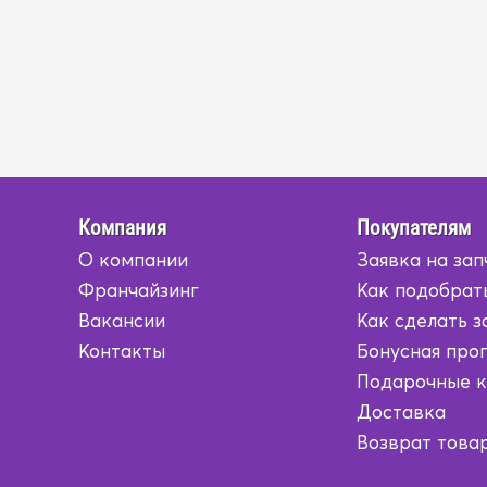
Компания
Покупателям
О компании
Заявка на зап
Франчайзинг
Как подобрат
Вакансии
Как сделать з
Контакты
Бонусная про
Подарочные 
Доставка
Возврат това