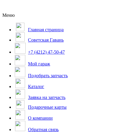
Меню
Главная страница
Советская Гавань
+7 (4212) 47-50-47
Мой гараж
Подобрать запчасть
Каталог
Заявка на запчасть
Подарочные карты
О компании
Обратная связь