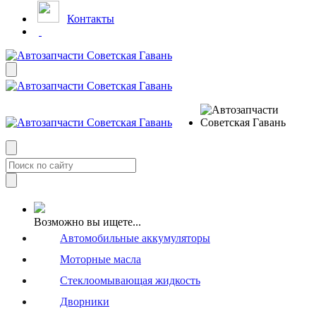
Контакты
Возможно вы ищете...
Автомобильные аккумуляторы
Моторные масла
Стеклоомывающая жидкость
Дворники