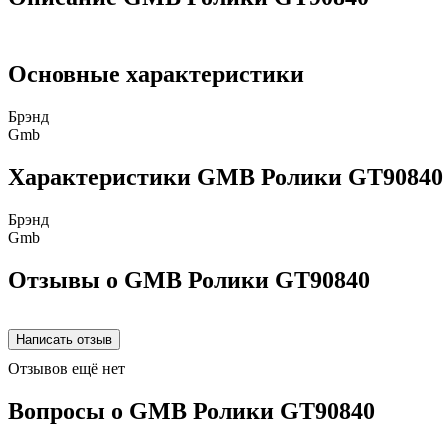
Основные характеристики
Брэнд
Gmb
Характеристики GMB Ролики GT90840
Брэнд
Gmb
Отзывы о GMB Ролики GT90840
Отзывов ещё нет
Вопросы о GMB Ролики GT90840