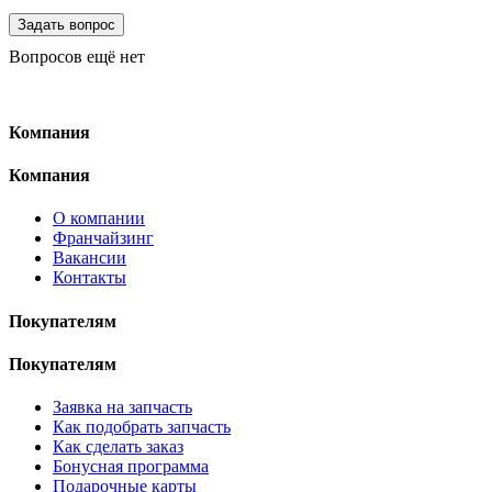
Вопросов ещё нет
Компания
Компания
О компании
Франчайзинг
Вакансии
Контакты
Покупателям
Покупателям
Заявка на запчасть
Как подобрать запчасть
Как сделать заказ
Бонусная программа
Подарочные карты