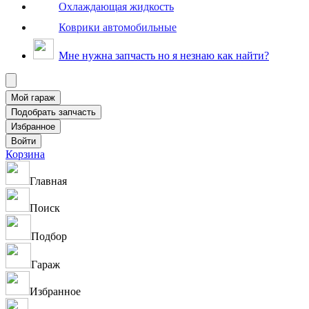
Охлаждающая жидкость
Коврики автомобильные
Мне нужна запчасть но я незнаю как найти?
Корзина
Главная
Поиск
Подбор
Гараж
Избранное