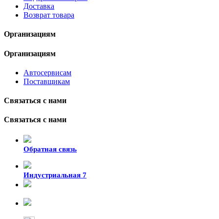
Доставка
Возврат товара
Организациям
Организациям
Автосервисам
Поставщикам
Связаться с нами
Связаться с нами
Обратная связь
Индустриальная 7
8-924-119-33-15
+7 (4212) 47-50-47