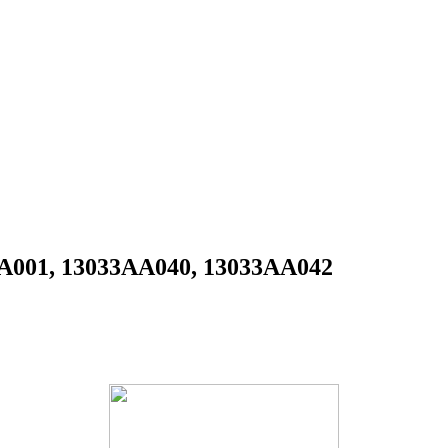
A001, 13033AA040, 13033AA042