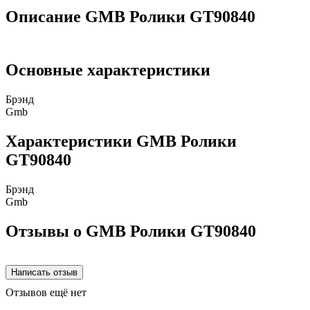
Описание GMB Ролики GT90840
Основные характеристики
Брэнд
Gmb
Характеристики GMB Ролики
GT90840
Брэнд
Gmb
Отзывы о GMB Ролики GT90840
Отзывов ещё нет