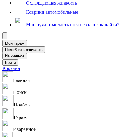
Охлаждающая жидкость
Коврики автомобильные
Мне нужна запчасть но я незнаю как найти?
Корзина
Главная
Поиск
Подбор
Гараж
Избранное