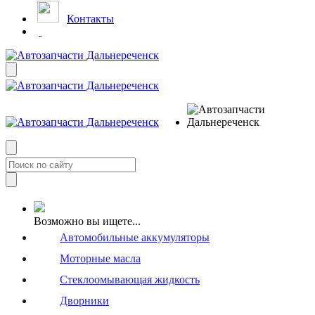
Контакты
Возможно вы ищете...
Автомобильные аккумуляторы
Моторные масла
Стеклоомывающая жидкость
Дворники