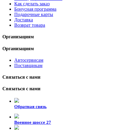
Как сделать заказ
Бонусная программа
Подарочные карты
Доставка
Возврат товара
Организациям
Организациям
Автосервисам
Поставщикам
Связаться с нами
Связаться с нами
Обратная связь
Военное шоссе 27