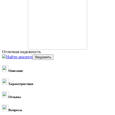
Отличная надежность
Найти аналоги
Описание
Характеристики
Отзывы
Вопросы