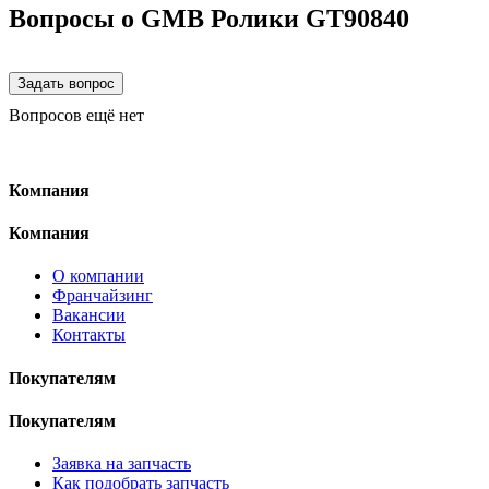
Вопросы о GMB Ролики GT90840
Вопросов ещё нет
Компания
Компания
О компании
Франчайзинг
Вакансии
Контакты
Покупателям
Покупателям
Заявка на запчасть
Как подобрать запчасть