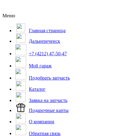
Меню
Главная страница
Дальнереченск
+7 (4212) 47-50-47
Мой гараж
Подобрать запчасть
Каталог
Заявка на запчасть
Подарочные карты
О компании
Обратная связь