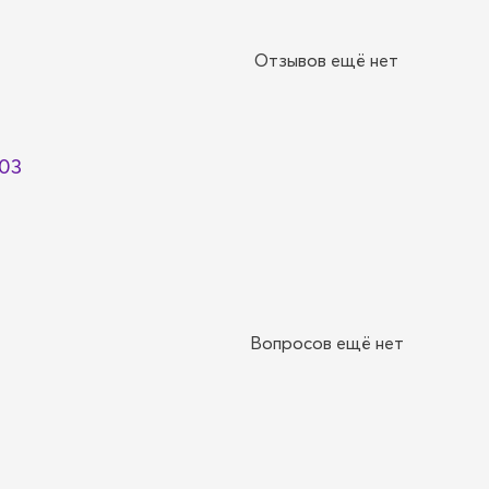
Отзывов ещё нет
03
Вопросов ещё нет