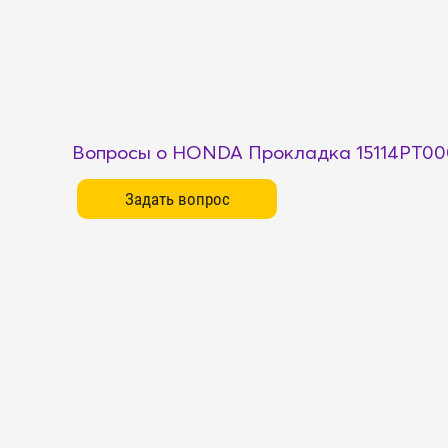
Вопросы о HONDA Прокладка 15114PT00