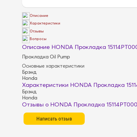
Описание
Характеристики
Отзывы
Вопросы
Описание HONDA Прокладка 15114PT00
Прокладка Oil Pump
Основные характеристики
Брэнд
Honda
Характеристики HONDA Прокладка 151
Брэнд
Honda
Отзывы о HONDA Прокладка 15114PT00