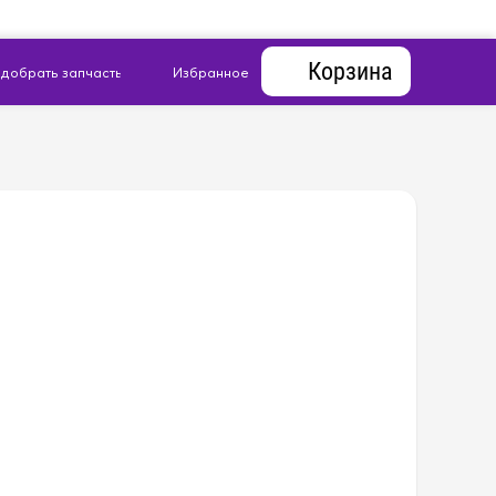
Корзина