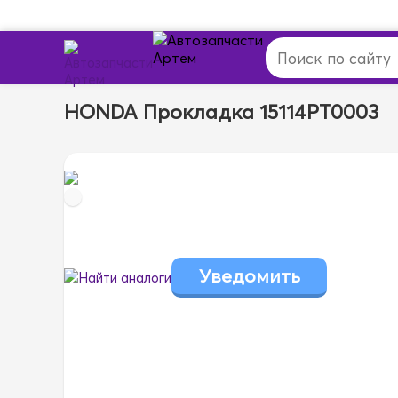
HONDA Прокладка 15114PT0003
Найти аналоги