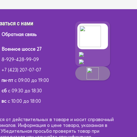
заться с нами
Обратная связь
Военное шоссе 27
8-929-428-99-09
+7 (423) 207-07-07
пн
-
пт
с 09:00 до 19:00
сб
с 09:30 до 18:30
вс
с 10:00 до 18:00
ся от действительных в товаре и носит справочный
гиналов. Информация о цене товара, указанная в
. Убедительная просьба проверять товар при
оизводителя или уточняйте спецификацию