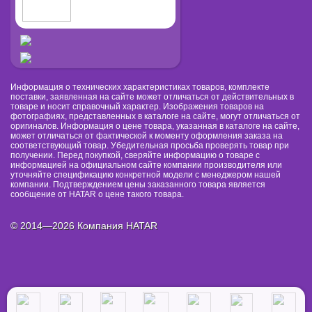
Информация о технических характеристиках товаров, комплекте
поставки, заявленная на сайте может отличаться от действительных в
товаре и носит справочный характер. Изображения товаров на
фотографиях, представленных в каталоге на сайте, могут отличаться от
оригиналов. Информация о цене товара, указанная в каталоге на сайте,
может отличаться от фактической к моменту оформления заказа на
соответствующий товар. Убедительная просьба проверять товар при
получении. Перед покупкой, сверяйте информацию о товаре с
информацией на официальном сайте компании производителя или
уточняйте спецификацию конкретной модели с менеджером нашей
компании. Подтверждением цены заказанного товара является
сообщение от HATAR о цене такого товара.
© 2014—2026 Компания HATAR