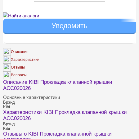
Найти аналоги
Описание
Характеристики
Отзывы
Вопросы
Описание KIBI Прокладка клапанной крышки
ACC020026
Основные характеристики
Брэнд
Kibi
Характеристики KIBI Прокладка клапанной крышки
ACC020026
Брэнд
Kibi
Отзывы о KIBI Прокладка клапанной крышки