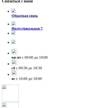
Связаться с нами
Обратная связь
Индустриальная 7
8-924-119-33-15
+7 (4212) 47-50-47
пн
-
пт
с 09:00 до 19:00
сб
с 09:30 до 18:30
вс
с 10:00 до 18:00