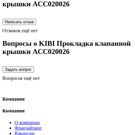
крышки ACC020026
Отзывов ещё нет
Вопросы о KIBI Прокладка клапанной
крышки ACC020026
Вопросов ещё нет
Компания
Компания
О компании
Франчайзинг
Вакансии