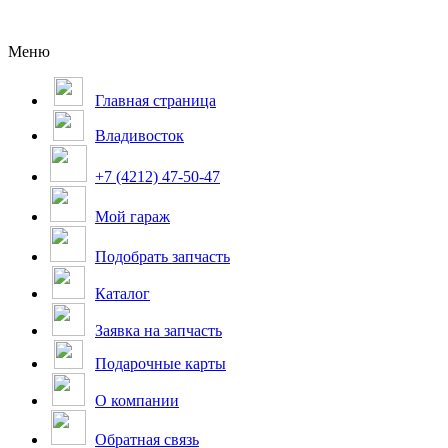
Меню
Главная страница
Владивосток
+7 (4212) 47-50-47
Мой гараж
Подобрать запчасть
Каталог
Заявка на запчасть
Подарочные карты
О компании
Обратная связь