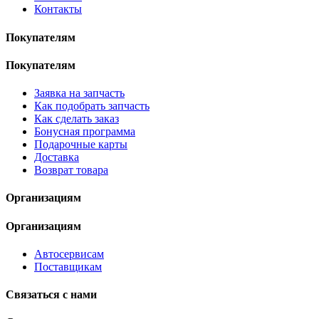
Контакты
Покупателям
Покупателям
Заявка на запчасть
Как подобрать запчасть
Как сделать заказ
Бонусная программа
Подарочные карты
Доставка
Возврат товара
Организациям
Организациям
Автосервисам
Поставщикам
Связаться с нами