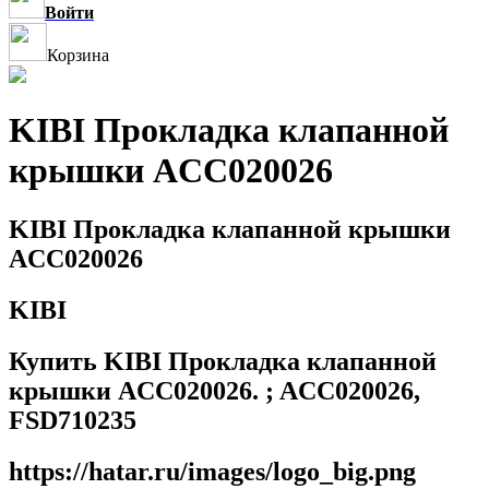
Войти
Корзина
KIBI Прокладка клапанной
крышки ACC020026
KIBI Прокладка клапанной крышки
ACC020026
KIBI
Купить KIBI Прокладка клапанной
крышки ACC020026. ; ACC020026,
FSD710235
https://hatar.ru/images/logo_big.png