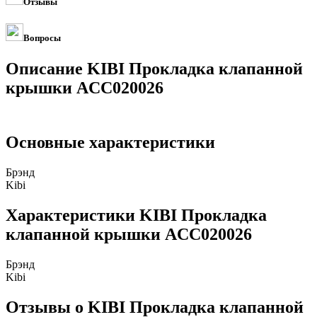
Отзывы
Вопросы
Описание KIBI Прокладка клапанной
крышки ACC020026
Основные характеристики
Брэнд
Kibi
Характеристики KIBI Прокладка
клапанной крышки ACC020026
Брэнд
Kibi
Отзывы о KIBI Прокладка клапанной