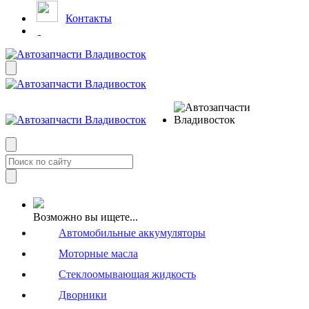
Контакты
Возможно вы ищете...
Автомобильные аккумуляторы
Моторные масла
Стеклоомывающая жидкость
Дворники