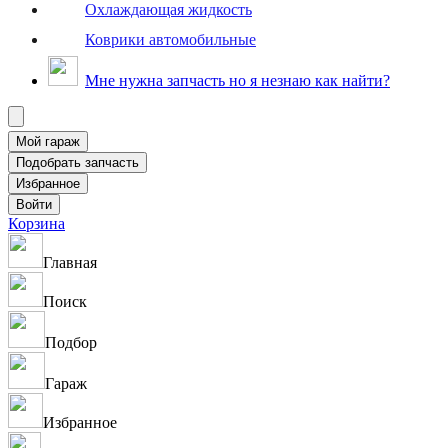
Охлаждающая жидкость
Коврики автомобильные
Мне нужна запчасть но я незнаю как найти?
Корзина
Главная
Поиск
Подбор
Гараж
Избранное